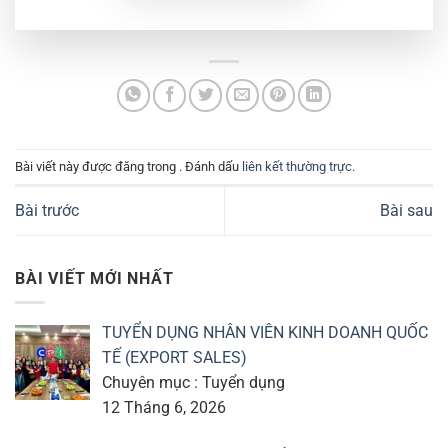
Bài viết này được đăng trong . Đánh dấu
liên kết thường trực
.
Bài trước
Bài sau
BÀI VIẾT MỚI NHẤT
TUYỂN DỤNG NHÂN VIÊN KINH DOANH QUỐC
TẾ (EXPORT SALES)
Chuyên mục : Tuyển dụng
12 Tháng 6, 2026