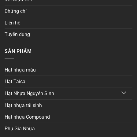
Chứng chỉ
Liên hệ
Tuyển dụng
SẢN PHẨM
Hạt nhựa màu
Hạt Taical
Hạt Nhựa Nguyên Sinh
Hạt nhựa tái sinh
Hạt nhựa Compound
Phụ Gia Nhựa