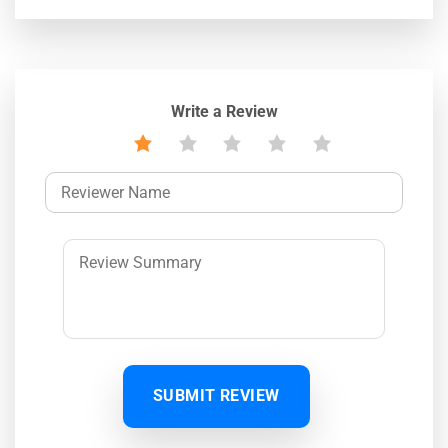
Write a Review
SUBMIT REVIEW