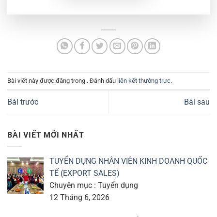
Bài viết này được đăng trong . Đánh dấu
liên kết thường trực
.
Bài trước
Bài sau
BÀI VIẾT MỚI NHẤT
TUYỂN DỤNG NHÂN VIÊN KINH DOANH QUỐC
TẾ (EXPORT SALES)
Chuyên mục : Tuyển dụng
12 Tháng 6, 2026