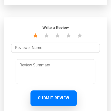
Write a Review
SUBMIT REVIEW