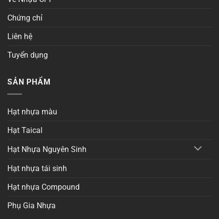
Chứng chỉ
Liên hệ
Tuyển dụng
SẢN PHẨM
Hạt nhựa màu
Hạt Taical
Hạt Nhựa Nguyên Sinh
Hạt nhựa tái sinh
Hạt nhựa Compound
Phụ Gia Nhựa