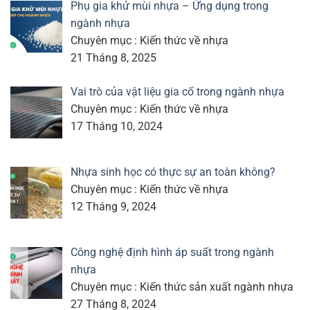
Phụ gia khử mùi nhựa – Ứng dụng trong
ngành nhựa
Chuyên mục : Kiến thức về nhựa
21 Tháng 8, 2025
Vai trò của vật liệu gia cố trong ngành nhựa
Chuyên mục : Kiến thức về nhựa
17 Tháng 10, 2024
Nhựa sinh học có thực sự an toàn không?
Chuyên mục : Kiến thức về nhựa
12 Tháng 9, 2024
Công nghệ định hình áp suất trong ngành
nhựa
Chuyên mục : Kiến thức sản xuất ngành nhựa
27 Tháng 8, 2024