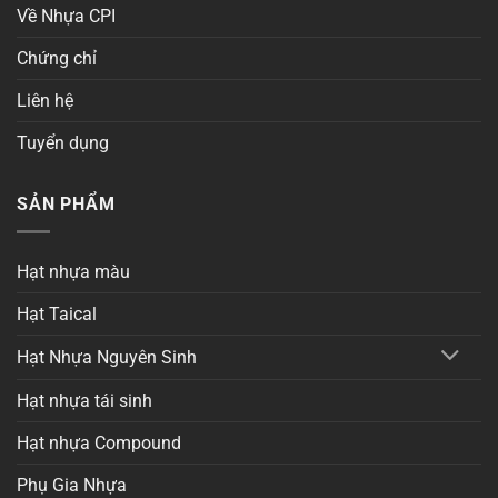
Về Nhựa CPI
Chứng chỉ
Liên hệ
Tuyển dụng
SẢN PHẨM
Hạt nhựa màu
Hạt Taical
Hạt Nhựa Nguyên Sinh
Hạt nhựa tái sinh
Hạt nhựa Compound
Phụ Gia Nhựa