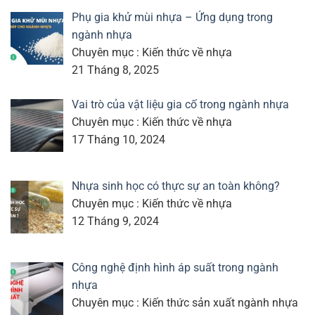
Phụ gia khử mùi nhựa – Ứng dụng trong
ngành nhựa
Chuyên mục : Kiến thức về nhựa
21 Tháng 8, 2025
Vai trò của vật liệu gia cố trong ngành nhựa
Chuyên mục : Kiến thức về nhựa
17 Tháng 10, 2024
Nhựa sinh học có thực sự an toàn không?
Chuyên mục : Kiến thức về nhựa
12 Tháng 9, 2024
Công nghệ định hình áp suất trong ngành
nhựa
Chuyên mục : Kiến thức sản xuất ngành nhựa