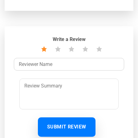
Write a Review
SUBMIT REVIEW