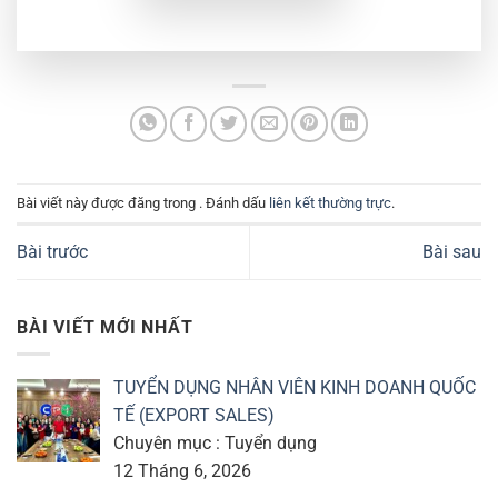
Bài viết này được đăng trong . Đánh dấu
liên kết thường trực
.
Bài trước
Bài sau
BÀI VIẾT MỚI NHẤT
TUYỂN DỤNG NHÂN VIÊN KINH DOANH QUỐC
TẾ (EXPORT SALES)
Chuyên mục : Tuyển dụng
12 Tháng 6, 2026