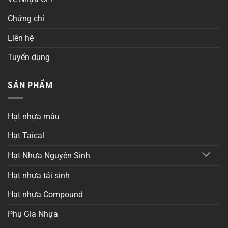
Chứng chỉ
Liên hệ
Tuyển dụng
SẢN PHẨM
Hạt nhựa màu
Hạt Taical
Hạt Nhựa Nguyên Sinh
Hạt nhựa tái sinh
Hạt nhựa Compound
Phụ Gia Nhựa