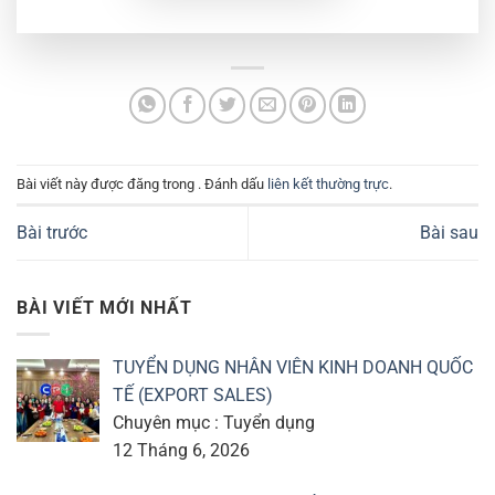
Bài viết này được đăng trong . Đánh dấu
liên kết thường trực
.
Bài trước
Bài sau
BÀI VIẾT MỚI NHẤT
TUYỂN DỤNG NHÂN VIÊN KINH DOANH QUỐC
TẾ (EXPORT SALES)
Chuyên mục : Tuyển dụng
12 Tháng 6, 2026