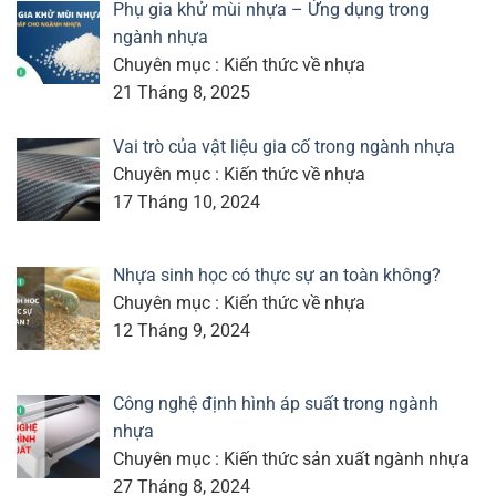
Phụ gia khử mùi nhựa – Ứng dụng trong
ngành nhựa
Chuyên mục : Kiến thức về nhựa
21 Tháng 8, 2025
Vai trò của vật liệu gia cố trong ngành nhựa
Chuyên mục : Kiến thức về nhựa
17 Tháng 10, 2024
Nhựa sinh học có thực sự an toàn không?
Chuyên mục : Kiến thức về nhựa
12 Tháng 9, 2024
Công nghệ định hình áp suất trong ngành
nhựa
Chuyên mục : Kiến thức sản xuất ngành nhựa
27 Tháng 8, 2024