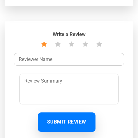
Write a Review
SUBMIT REVIEW