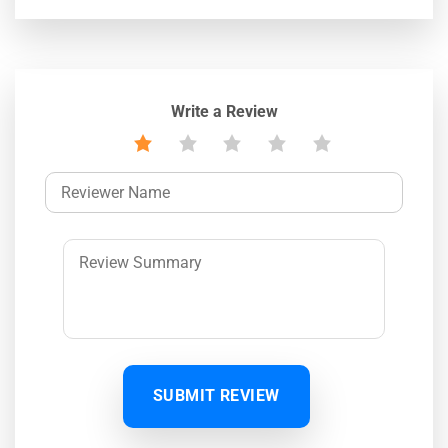
Write a Review
SUBMIT REVIEW