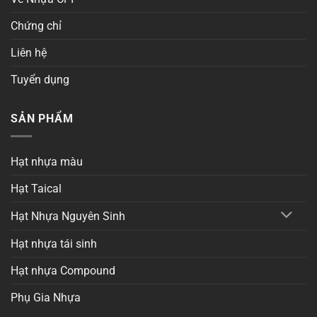
Chứng chỉ
Liên hệ
Tuyển dụng
SẢN PHẨM
Hạt nhựa màu
Hạt Taical
Hạt Nhựa Nguyên Sinh
Hạt nhựa tái sinh
Hạt nhựa Compound
Phụ Gia Nhựa