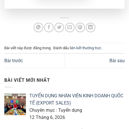
Bài viết này được đăng trong . Đánh dấu
liên kết thường trực
.
Bài trước
Bài sau
BÀI VIẾT MỚI NHẤT
TUYỂN DỤNG NHÂN VIÊN KINH DOANH QUỐC
TẾ (EXPORT SALES)
Chuyên mục : Tuyển dụng
12 Tháng 6, 2026