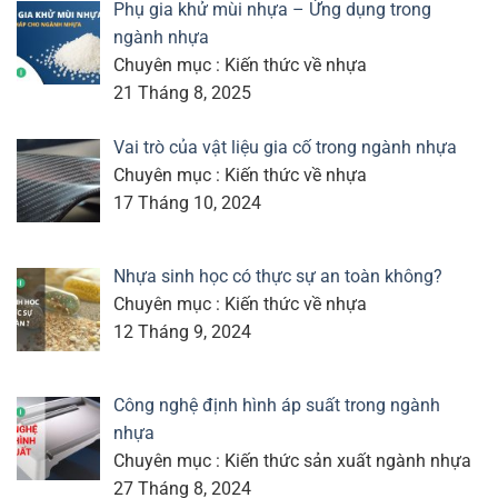
Phụ gia khử mùi nhựa – Ứng dụng trong
ngành nhựa
Chuyên mục : Kiến thức về nhựa
21 Tháng 8, 2025
Vai trò của vật liệu gia cố trong ngành nhựa
Chuyên mục : Kiến thức về nhựa
17 Tháng 10, 2024
Nhựa sinh học có thực sự an toàn không?
Chuyên mục : Kiến thức về nhựa
12 Tháng 9, 2024
Công nghệ định hình áp suất trong ngành
nhựa
Chuyên mục : Kiến thức sản xuất ngành nhựa
27 Tháng 8, 2024