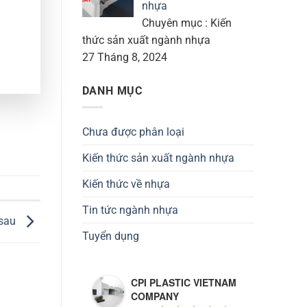
nhựa
Chuyên mục : Kiến
thức sản xuất ngành nhựa
27 Tháng 8, 2024
DANH MỤC
Chưa được phân loại
Kiến thức sản xuất ngành nhựa
Kiến thức về nhựa
Tin tức ngành nhựa
 sau
Tuyển dụng
CPI PLASTIC VIETNAM
COMPANY