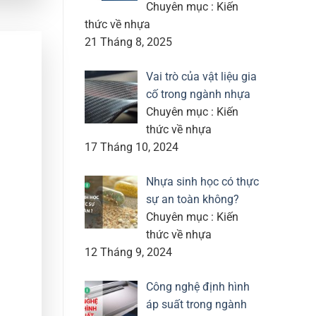
Chuyên mục : Kiến
thức về nhựa
21 Tháng 8, 2025
Vai trò của vật liệu gia
cố trong ngành nhựa
Chuyên mục : Kiến
thức về nhựa
17 Tháng 10, 2024
Nhựa sinh học có thực
sự an toàn không?
Chuyên mục : Kiến
thức về nhựa
12 Tháng 9, 2024
Công nghệ định hình
áp suất trong ngành