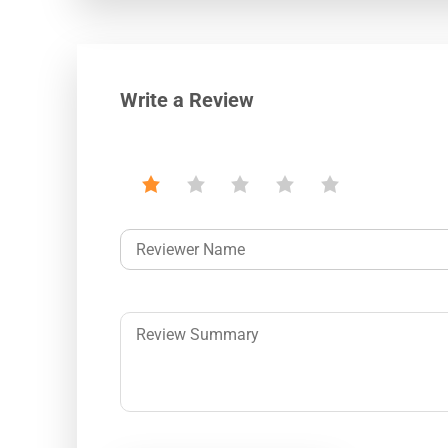
Write a Review