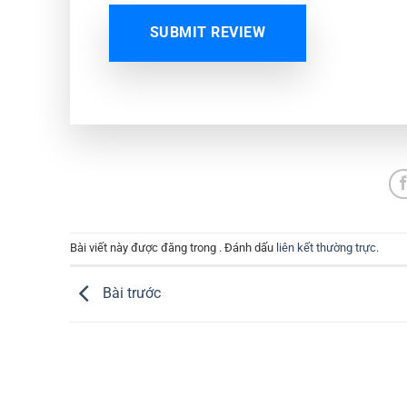
SUBMIT REVIEW
Bài viết này được đăng trong . Đánh dấu
liên kết thường trực
.
Bài trước