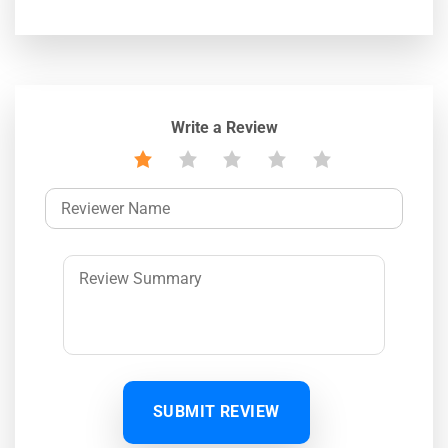
Write a Review
SUBMIT REVIEW