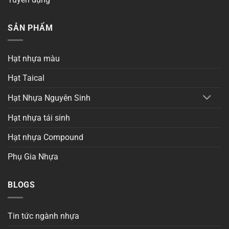
SẢN PHẨM
Hạt nhựa màu
Hạt Taical
Hạt Nhựa Nguyên Sinh
Hạt nhựa tái sinh
Hạt nhựa Compound
Phụ Gia Nhựa
BLOGS
Tin tức ngành nhựa