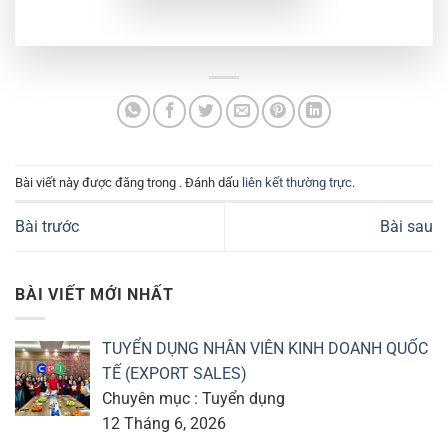
Bài viết này được đăng trong . Đánh dấu
liên kết thường trực
.
Bài trước
Bài sau
BÀI VIẾT MỚI NHẤT
TUYỂN DỤNG NHÂN VIÊN KINH DOANH QUỐC
TẾ (EXPORT SALES)
Chuyên mục : Tuyển dụng
12 Tháng 6, 2026