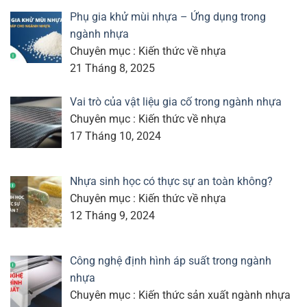
Phụ gia khử mùi nhựa – Ứng dụng trong
ngành nhựa
Chuyên mục : Kiến thức về nhựa
21 Tháng 8, 2025
Vai trò của vật liệu gia cố trong ngành nhựa
Chuyên mục : Kiến thức về nhựa
17 Tháng 10, 2024
Nhựa sinh học có thực sự an toàn không?
Chuyên mục : Kiến thức về nhựa
12 Tháng 9, 2024
Công nghệ định hình áp suất trong ngành
nhựa
Chuyên mục : Kiến thức sản xuất ngành nhựa