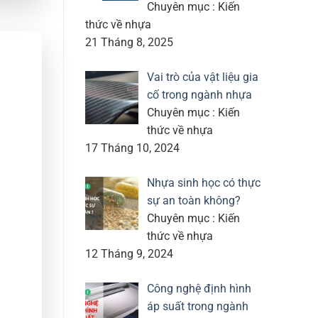
Chuyên mục : Kiến
thức về nhựa
21 Tháng 8, 2025
Vai trò của vật liệu gia
cố trong ngành nhựa
Chuyên mục : Kiến
thức về nhựa
17 Tháng 10, 2024
Nhựa sinh học có thực
sự an toàn không?
Chuyên mục : Kiến
thức về nhựa
12 Tháng 9, 2024
Công nghệ định hình
áp suất trong ngành