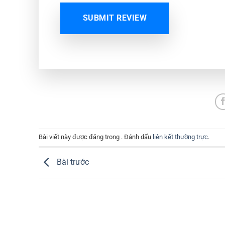
SUBMIT REVIEW
Bài viết này được đăng trong . Đánh dấu
liên kết thường trực
.
Bài trước