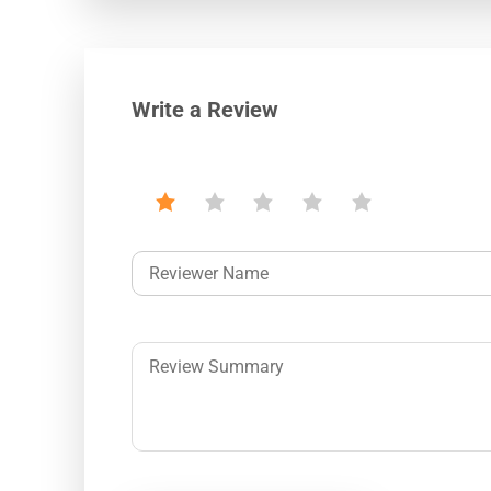
Write a Review