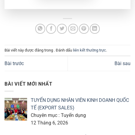
Bài viết này được đăng trong . Đánh dấu
liên kết thường trực
.
Bài trước
Bài sau
BÀI VIẾT MỚI NHẤT
TUYỂN DỤNG NHÂN VIÊN KINH DOANH QUỐC
TẾ (EXPORT SALES)
Chuyên mục : Tuyển dụng
12 Tháng 6, 2026