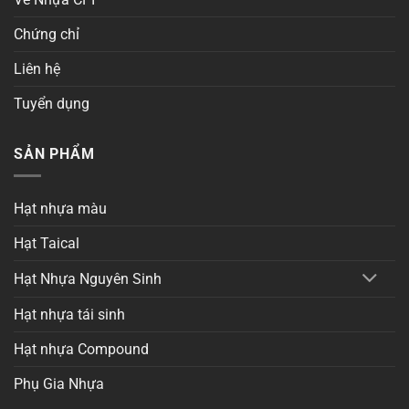
Chứng chỉ
Liên hệ
Tuyển dụng
SẢN PHẨM
Hạt nhựa màu
Hạt Taical
Hạt Nhựa Nguyên Sinh
Hạt nhựa tái sinh
Hạt nhựa Compound
Phụ Gia Nhựa