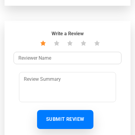
Write a Review
SUBMIT REVIEW