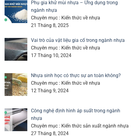
Phụ gia khử mùi nhựa – Ứng dụng trong
ngành nhựa
Chuyên mục : Kiến thức về nhựa
21 Tháng 8, 2025
Vai trò của vật liệu gia cố trong ngành nhựa
Chuyên mục : Kiến thức về nhựa
17 Tháng 10, 2024
Nhựa sinh học có thực sự an toàn không?
Chuyên mục : Kiến thức về nhựa
12 Tháng 9, 2024
Công nghệ định hình áp suất trong ngành
nhựa
Chuyên mục : Kiến thức sản xuất ngành nhựa
27 Tháng 8, 2024