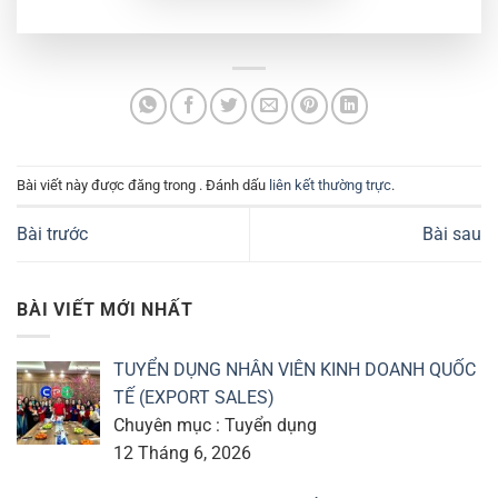
Bài viết này được đăng trong . Đánh dấu
liên kết thường trực
.
Bài trước
Bài sau
BÀI VIẾT MỚI NHẤT
TUYỂN DỤNG NHÂN VIÊN KINH DOANH QUỐC
TẾ (EXPORT SALES)
Chuyên mục : Tuyển dụng
12 Tháng 6, 2026