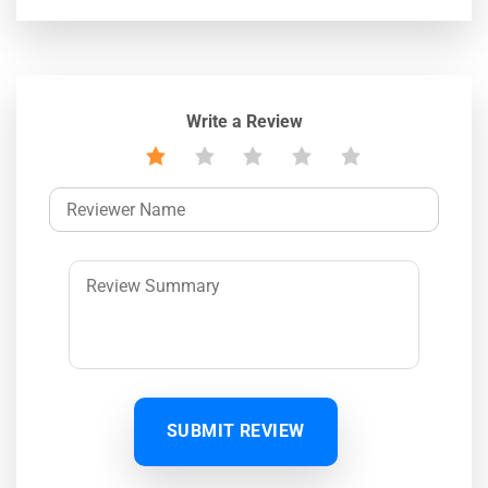
Write a Review
SUBMIT REVIEW