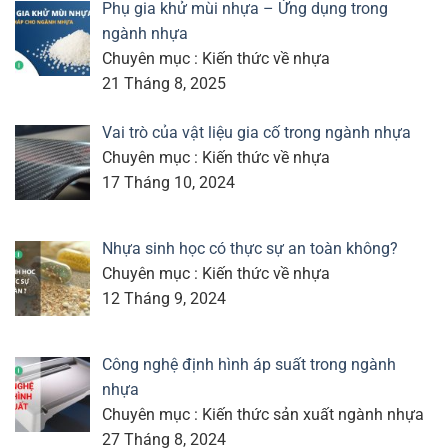
Phụ gia khử mùi nhựa – Ứng dụng trong
ngành nhựa
Chuyên mục : Kiến thức về nhựa
21 Tháng 8, 2025
Vai trò của vật liệu gia cố trong ngành nhựa
Chuyên mục : Kiến thức về nhựa
17 Tháng 10, 2024
Nhựa sinh học có thực sự an toàn không?
Chuyên mục : Kiến thức về nhựa
12 Tháng 9, 2024
Công nghệ định hình áp suất trong ngành
nhựa
Chuyên mục : Kiến thức sản xuất ngành nhựa
27 Tháng 8, 2024