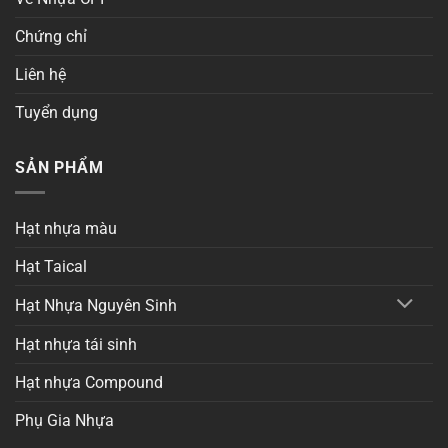
Chứng chỉ
Liên hệ
Tuyển dụng
SẢN PHẨM
Hạt nhựa màu
Hạt Taical
Hạt Nhựa Nguyên Sinh
Hạt nhựa tái sinh
Hạt nhựa Compound
Phụ Gia Nhựa