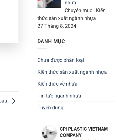
nhựa
Chuyên mục : Kiến
thức sản xuất ngành nhựa
27 Tháng 8, 2024
DANH MỤC
Chưa được phân loại
Kiến thức sản xuất ngành nhựa
Kiến thức về nhựa
Tin tức ngành nhựa
 sau
Tuyển dụng
CPI PLASTIC VIETNAM
COMPANY