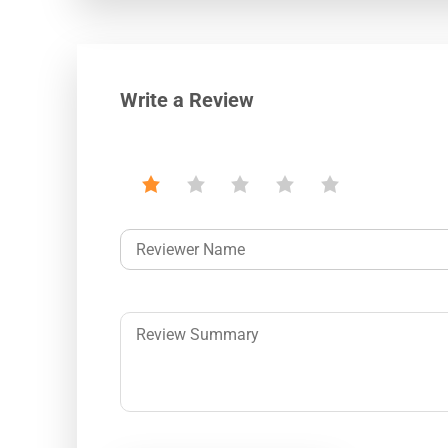
Write a Review