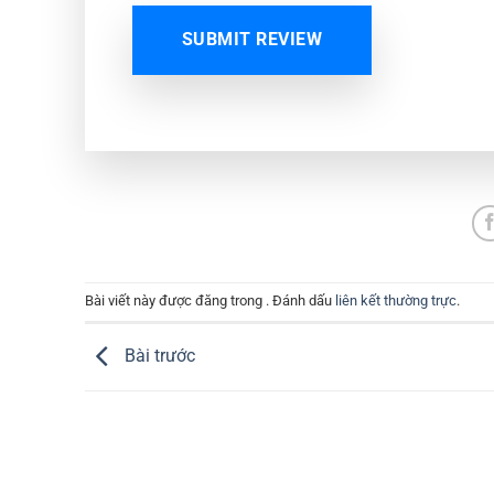
SUBMIT REVIEW
Bài viết này được đăng trong . Đánh dấu
liên kết thường trực
.
Bài trước