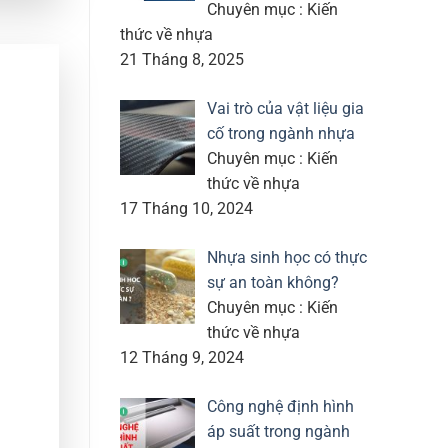
Chuyên mục : Kiến
thức về nhựa
21 Tháng 8, 2025
Vai trò của vật liệu gia
cố trong ngành nhựa
Chuyên mục : Kiến
thức về nhựa
17 Tháng 10, 2024
Nhựa sinh học có thực
sự an toàn không?
Chuyên mục : Kiến
thức về nhựa
12 Tháng 9, 2024
Công nghệ định hình
áp suất trong ngành