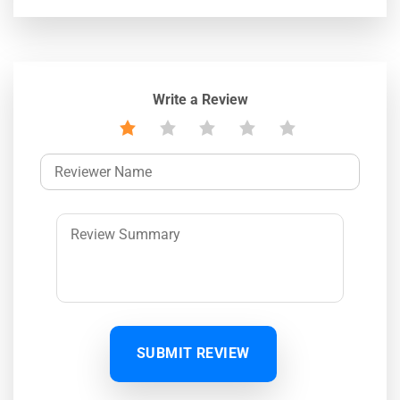
Write a Review
SUBMIT REVIEW