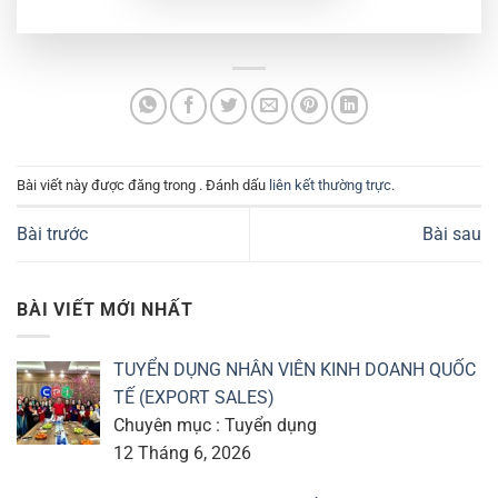
Bài viết này được đăng trong . Đánh dấu
liên kết thường trực
.
Bài trước
Bài sau
BÀI VIẾT MỚI NHẤT
TUYỂN DỤNG NHÂN VIÊN KINH DOANH QUỐC
TẾ (EXPORT SALES)
Chuyên mục : Tuyển dụng
12 Tháng 6, 2026