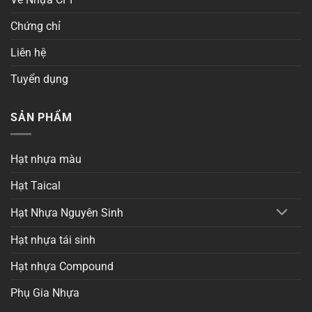
Chứng chỉ
Liên hệ
Tuyển dụng
SẢN PHẨM
Hạt nhựa màu
Hạt Taical
Hạt Nhựa Nguyên Sinh
Hạt nhựa tái sinh
Hạt nhựa Compound
Phụ Gia Nhựa