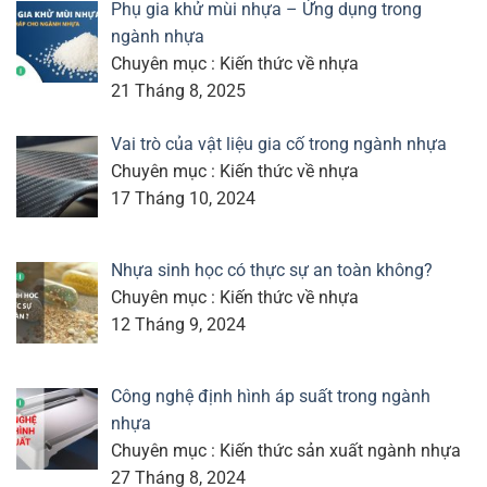
Phụ gia khử mùi nhựa – Ứng dụng trong
ngành nhựa
Chuyên mục : Kiến thức về nhựa
21 Tháng 8, 2025
Vai trò của vật liệu gia cố trong ngành nhựa
Chuyên mục : Kiến thức về nhựa
17 Tháng 10, 2024
Nhựa sinh học có thực sự an toàn không?
Chuyên mục : Kiến thức về nhựa
12 Tháng 9, 2024
Công nghệ định hình áp suất trong ngành
nhựa
Chuyên mục : Kiến thức sản xuất ngành nhựa
27 Tháng 8, 2024