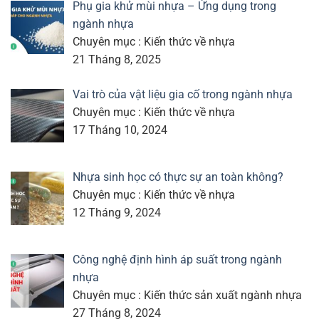
Phụ gia khử mùi nhựa – Ứng dụng trong
ngành nhựa
Chuyên mục : Kiến thức về nhựa
21 Tháng 8, 2025
Vai trò của vật liệu gia cố trong ngành nhựa
Chuyên mục : Kiến thức về nhựa
17 Tháng 10, 2024
Nhựa sinh học có thực sự an toàn không?
Chuyên mục : Kiến thức về nhựa
12 Tháng 9, 2024
Công nghệ định hình áp suất trong ngành
nhựa
Chuyên mục : Kiến thức sản xuất ngành nhựa
27 Tháng 8, 2024