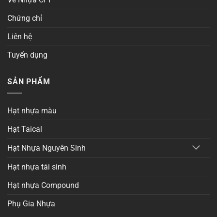
Chứng chỉ
Liên hệ
Tuyển dụng
SẢN PHẨM
Hạt nhựa màu
Hạt Taical
Hạt Nhựa Nguyên Sinh
Hạt nhựa tái sinh
Hạt nhựa Compound
Phụ Gia Nhựa