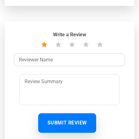
Write a Review
SUBMIT REVIEW