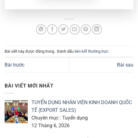
Bài viết này được đăng trong . Đánh dấu
liên kết thường trực
.
Bài trước
Bài sau
BÀI VIẾT MỚI NHẤT
TUYỂN DỤNG NHÂN VIÊN KINH DOANH QUỐC
TẾ (EXPORT SALES)
Chuyên mục : Tuyển dụng
12 Tháng 6, 2026