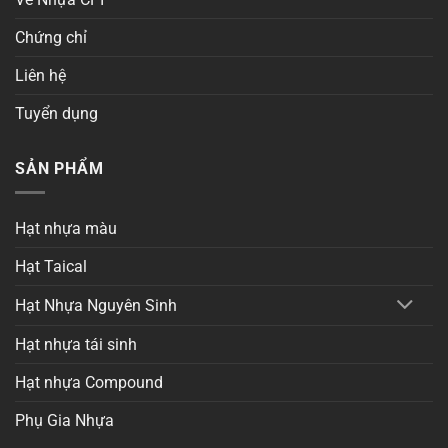
Chứng chỉ
Liên hệ
Tuyển dụng
SẢN PHẨM
Hạt nhựa màu
Hạt Taical
Hạt Nhựa Nguyên Sinh
Hạt nhựa tái sinh
Hạt nhựa Compound
Phụ Gia Nhựa