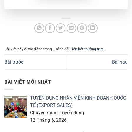
Bài viết này được đăng trong . Đánh dấu
liên kết thường trực
.
Bài trước
Bài sau
BÀI VIẾT MỚI NHẤT
TUYỂN DỤNG NHÂN VIÊN KINH DOANH QUỐC
TẾ (EXPORT SALES)
Chuyên mục : Tuyển dụng
12 Tháng 6, 2026