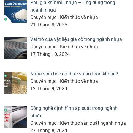
Phụ gia khử mùi nhựa – Ứng dụng trong
ngành nhựa
Chuyên mục : Kiến thức về nhựa
21 Tháng 8, 2025
Vai trò của vật liệu gia cố trong ngành nhựa
Chuyên mục : Kiến thức về nhựa
17 Tháng 10, 2024
Nhựa sinh học có thực sự an toàn không?
Chuyên mục : Kiến thức về nhựa
12 Tháng 9, 2024
Công nghệ định hình áp suất trong ngành
nhựa
Chuyên mục : Kiến thức sản xuất ngành nhựa
27 Tháng 8, 2024