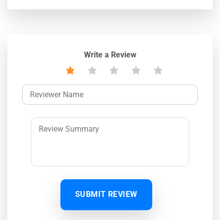
Write a Review
SUBMIT REVIEW