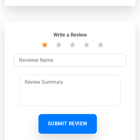
Write a Review
SUBMIT REVIEW