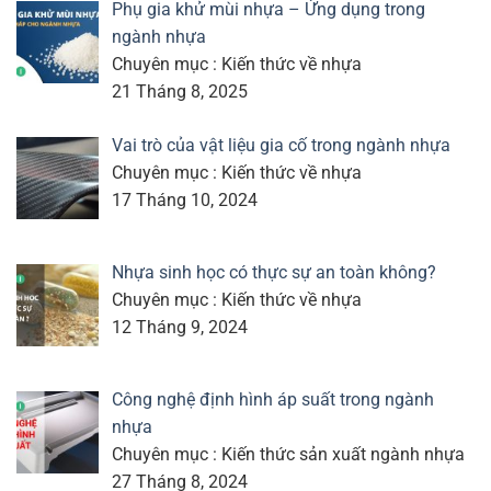
Phụ gia khử mùi nhựa – Ứng dụng trong
ngành nhựa
Chuyên mục : Kiến thức về nhựa
21 Tháng 8, 2025
Vai trò của vật liệu gia cố trong ngành nhựa
Chuyên mục : Kiến thức về nhựa
17 Tháng 10, 2024
Nhựa sinh học có thực sự an toàn không?
Chuyên mục : Kiến thức về nhựa
12 Tháng 9, 2024
Công nghệ định hình áp suất trong ngành
nhựa
Chuyên mục : Kiến thức sản xuất ngành nhựa
27 Tháng 8, 2024