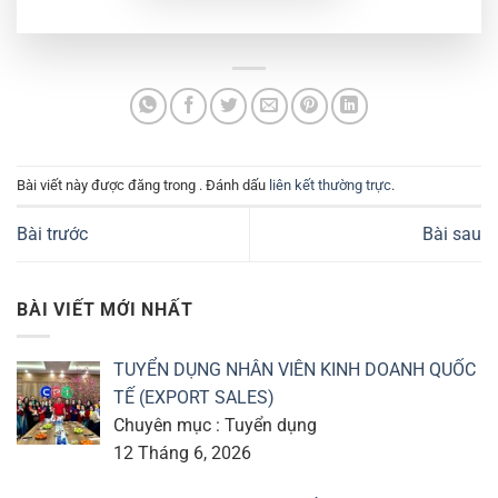
Bài viết này được đăng trong . Đánh dấu
liên kết thường trực
.
Bài trước
Bài sau
BÀI VIẾT MỚI NHẤT
TUYỂN DỤNG NHÂN VIÊN KINH DOANH QUỐC
TẾ (EXPORT SALES)
Chuyên mục : Tuyển dụng
12 Tháng 6, 2026