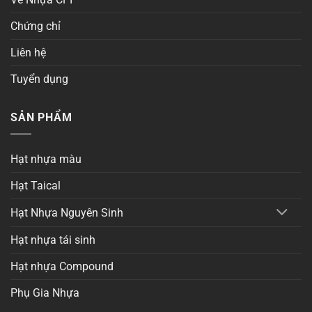
Chứng chỉ
Liên hệ
Tuyển dụng
SẢN PHẨM
Hạt nhựa màu
Hạt Taical
Hạt Nhựa Nguyên Sinh
Hạt nhựa tái sinh
Hạt nhựa Compound
Phụ Gia Nhựa