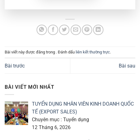
Bài viết này được đăng trong . Đánh dấu
liên kết thường trực
.
Bài trước
Bài sau
BÀI VIẾT MỚI NHẤT
TUYỂN DỤNG NHÂN VIÊN KINH DOANH QUỐC
TẾ (EXPORT SALES)
Chuyên mục : Tuyển dụng
12 Tháng 6, 2026