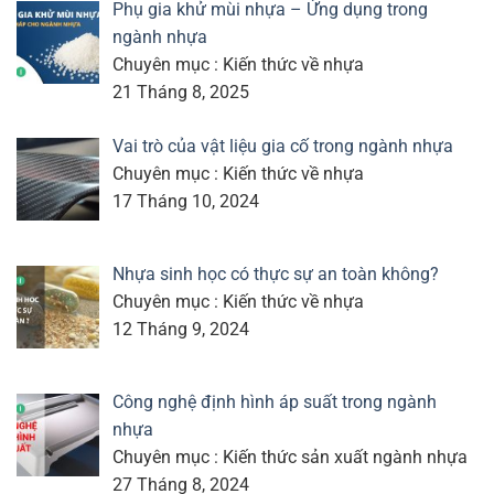
Phụ gia khử mùi nhựa – Ứng dụng trong
ngành nhựa
Chuyên mục : Kiến thức về nhựa
21 Tháng 8, 2025
Vai trò của vật liệu gia cố trong ngành nhựa
Chuyên mục : Kiến thức về nhựa
17 Tháng 10, 2024
Nhựa sinh học có thực sự an toàn không?
Chuyên mục : Kiến thức về nhựa
12 Tháng 9, 2024
Công nghệ định hình áp suất trong ngành
nhựa
Chuyên mục : Kiến thức sản xuất ngành nhựa
27 Tháng 8, 2024