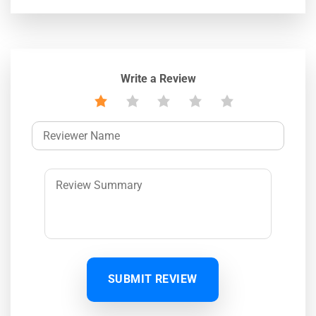
Write a Review
SUBMIT REVIEW