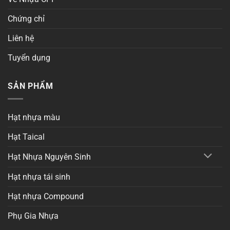
Chứng chỉ
Liên hệ
Tuyển dụng
SẢN PHẨM
Hạt nhựa màu
Hạt Taical
Hạt Nhựa Nguyên Sinh
Hạt nhựa tái sinh
Hạt nhựa Compound
Phụ Gia Nhựa