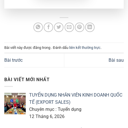
Bài viết này được đăng trong . Đánh dấu
liên kết thường trực
.
Bài trước
Bài sau
BÀI VIẾT MỚI NHẤT
TUYỂN DỤNG NHÂN VIÊN KINH DOANH QUỐC
TẾ (EXPORT SALES)
Chuyên mục : Tuyển dụng
12 Tháng 6, 2026