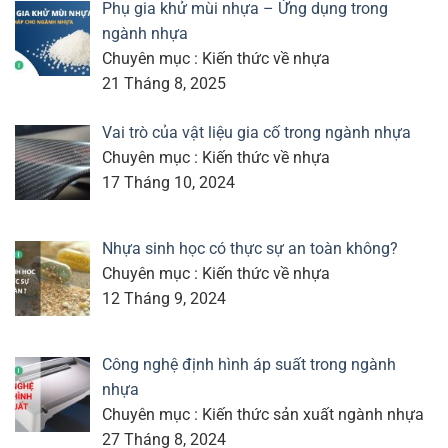
Phụ gia khử mùi nhựa – Ứng dụng trong
ngành nhựa
Chuyên mục : Kiến thức về nhựa
21 Tháng 8, 2025
Vai trò của vật liệu gia cố trong ngành nhựa
Chuyên mục : Kiến thức về nhựa
17 Tháng 10, 2024
Nhựa sinh học có thực sự an toàn không?
Chuyên mục : Kiến thức về nhựa
12 Tháng 9, 2024
Công nghệ định hình áp suất trong ngành
nhựa
Chuyên mục : Kiến thức sản xuất ngành nhựa
27 Tháng 8, 2024