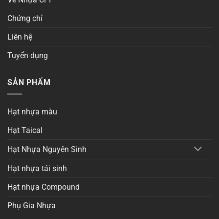
Chứng chỉ
Liên hệ
Tuyển dụng
SẢN PHẨM
Hạt nhựa màu
Hạt Taical
Hạt Nhựa Nguyên Sinh
Hạt nhựa tái sinh
Hạt nhựa Compound
Phụ Gia Nhựa