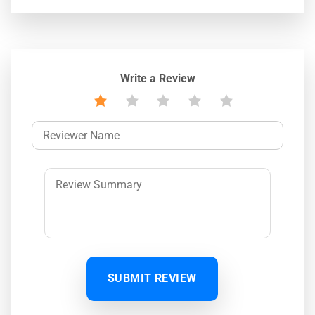
Write a Review
SUBMIT REVIEW