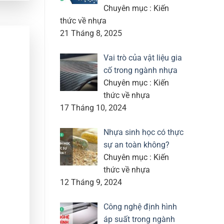
Chuyên mục : Kiến
thức về nhựa
21 Tháng 8, 2025
Vai trò của vật liệu gia
cố trong ngành nhựa
Chuyên mục : Kiến
thức về nhựa
17 Tháng 10, 2024
Nhựa sinh học có thực
sự an toàn không?
Chuyên mục : Kiến
thức về nhựa
12 Tháng 9, 2024
Công nghệ định hình
áp suất trong ngành