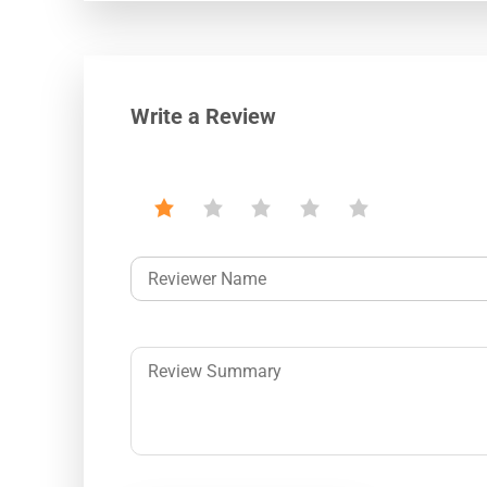
Write a Review