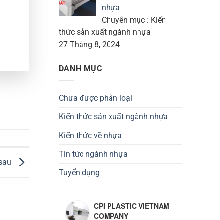
nhựa
Chuyên mục : Kiến
thức sản xuất ngành nhựa
27 Tháng 8, 2024
DANH MỤC
Chưa được phân loại
Kiến thức sản xuất ngành nhựa
Kiến thức về nhựa
Tin tức ngành nhựa
 sau
Tuyển dụng
CPI PLASTIC VIETNAM
COMPANY