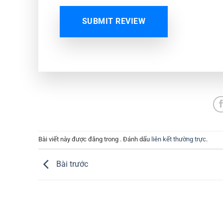
SUBMIT REVIEW
Bài viết này được đăng trong . Đánh dấu
liên kết thường trực
.
Bài trước