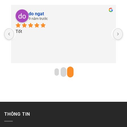
do ngat
9 năm trước
Tốt
THÔNG TIN