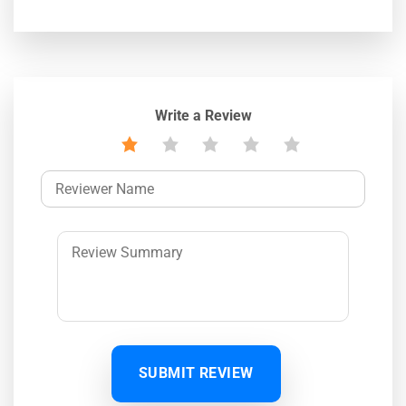
Write a Review
SUBMIT REVIEW