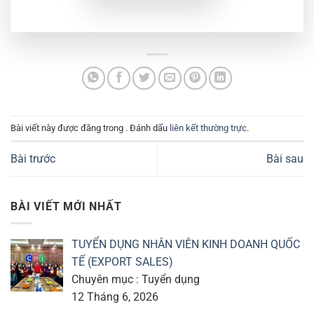
Bài viết này được đăng trong . Đánh dấu
liên kết thường trực
.
Bài trước
Bài sau
BÀI VIẾT MỚI NHẤT
TUYỂN DỤNG NHÂN VIÊN KINH DOANH QUỐC
TẾ (EXPORT SALES)
Chuyên mục : Tuyển dụng
12 Tháng 6, 2026