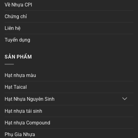
Về Nhựa CPI
Chứng chỉ
Liên hệ
Tuyển dụng
SẢN PHẨM
Hạt nhựa màu
Hạt Taical
Hạt Nhựa Nguyên Sinh
Hạt nhựa tái sinh
Hạt nhựa Compound
Phụ Gia Nhựa