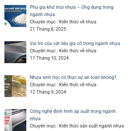
Phụ gia khử mùi nhựa – Ứng dụng trong
ngành nhựa
Chuyên mục : Kiến thức về nhựa
21 Tháng 8, 2025
Vai trò của vật liệu gia cố trong ngành nhựa
Chuyên mục : Kiến thức về nhựa
17 Tháng 10, 2024
Nhựa sinh học có thực sự an toàn không?
Chuyên mục : Kiến thức về nhựa
12 Tháng 9, 2024
Công nghệ định hình áp suất trong ngành
nhựa
Chuyên mục : Kiến thức sản xuất ngành nhựa