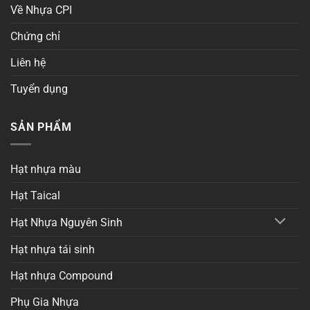
Về Nhựa CPI
Chứng chỉ
Liên hệ
Tuyển dụng
SẢN PHẨM
Hạt nhựa màu
Hạt Taical
Hạt Nhựa Nguyên Sinh
Hạt nhựa tái sinh
Hạt nhựa Compound
Phụ Gia Nhựa