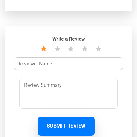
Write a Review
SUBMIT REVIEW