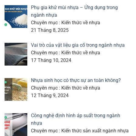
Phụ gia khử mùi nhựa – Ứng dụng trong
ngành nhựa
Chuyên mục : Kiến thức về nhựa
21 Tháng 8, 2025
Vai trò của vật liệu gia cố trong ngành nhựa
Chuyên mục : Kiến thức về nhựa
17 Tháng 10, 2024
Nhựa sinh học có thực sự an toàn không?
Chuyên mục : Kiến thức về nhựa
12 Tháng 9, 2024
Công nghệ định hình áp suất trong ngành
nhựa
Chuyên mục : Kiến thức sản xuất ngành nhựa