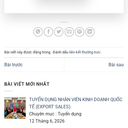
Bài viết này được đăng trong . Đánh dấu
liên kết thường trực
.
Bài trước
Bài sau
BÀI VIẾT MỚI NHẤT
TUYỂN DỤNG NHÂN VIÊN KINH DOANH QUỐC
TẾ (EXPORT SALES)
Chuyên mục : Tuyển dụng
12 Tháng 6, 2026