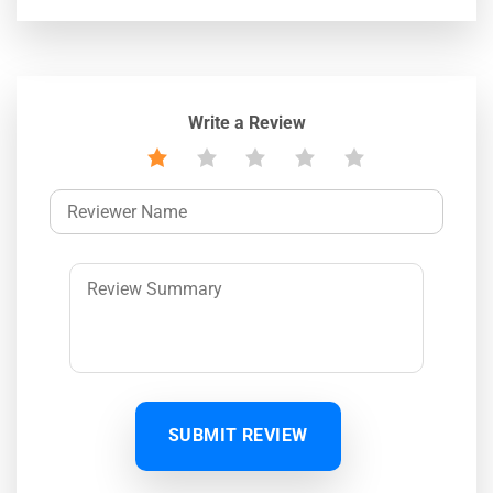
Write a Review
SUBMIT REVIEW