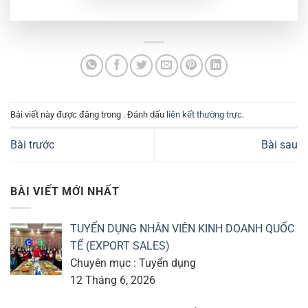
Bài viết này được đăng trong . Đánh dấu
liên kết thường trực
.
Bài trước
Bài sau
BÀI VIẾT MỚI NHẤT
TUYỂN DỤNG NHÂN VIÊN KINH DOANH QUỐC
TẾ (EXPORT SALES)
Chuyên mục : Tuyển dụng
12 Tháng 6, 2026