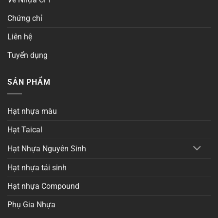
Chứng chỉ
Liên hệ
Tuyển dụng
SẢN PHẨM
Hạt nhựa màu
Hạt Taical
Hạt Nhựa Nguyên Sinh
Hạt nhựa tái sinh
Hạt nhựa Compound
Phụ Gia Nhựa