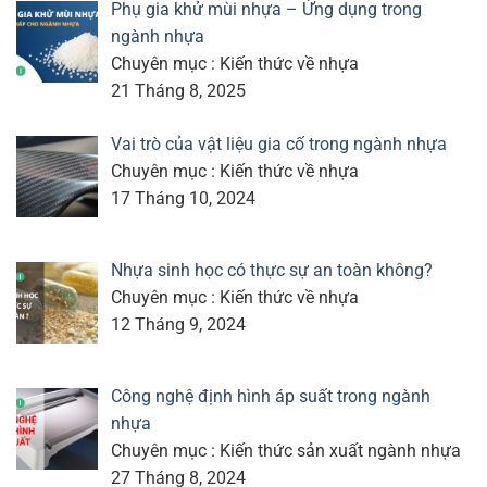
Phụ gia khử mùi nhựa – Ứng dụng trong
ngành nhựa
Chuyên mục : Kiến thức về nhựa
21 Tháng 8, 2025
Vai trò của vật liệu gia cố trong ngành nhựa
Chuyên mục : Kiến thức về nhựa
17 Tháng 10, 2024
Nhựa sinh học có thực sự an toàn không?
Chuyên mục : Kiến thức về nhựa
12 Tháng 9, 2024
Công nghệ định hình áp suất trong ngành
nhựa
Chuyên mục : Kiến thức sản xuất ngành nhựa
27 Tháng 8, 2024