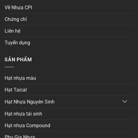
Về Nhựa CPI
Chứng chỉ
Liên hệ
Tuyển dụng
SẢN PHẨM
Hạt nhựa màu
Hạt Taical
Hạt Nhựa Nguyên Sinh
Hạt nhựa tái sinh
Hạt nhựa Compound
Phụ Gia Nhựa