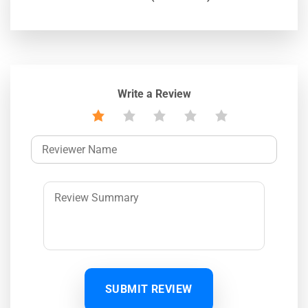
Write a Review
SUBMIT REVIEW