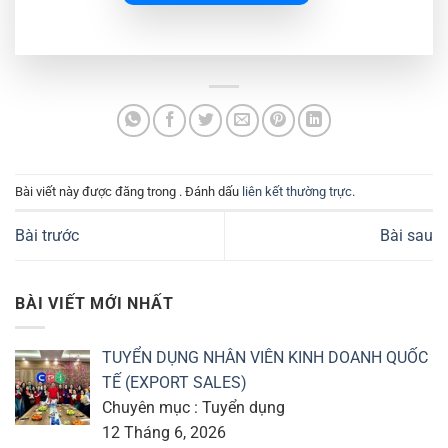
Bài viết này được đăng trong . Đánh dấu
liên kết thường trực
.
Bài trước
Bài sau
BÀI VIẾT MỚI NHẤT
TUYỂN DỤNG NHÂN VIÊN KINH DOANH QUỐC
TẾ (EXPORT SALES)
Chuyên mục : Tuyển dụng
12 Tháng 6, 2026