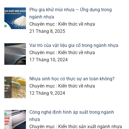
Phụ gia khử mùi nhựa – Ứng dụng trong
ngành nhựa
Chuyên mục : Kiến thức về nhựa
21 Tháng 8, 2025
Vai trò của vật liệu gia cố trong ngành nhựa
Chuyên mục : Kiến thức về nhựa
17 Tháng 10, 2024
Nhựa sinh học có thực sự an toàn không?
Chuyên mục : Kiến thức về nhựa
12 Tháng 9, 2024
Công nghệ định hình áp suất trong ngành
nhựa
Chuyên mục : Kiến thức sản xuất ngành nhựa