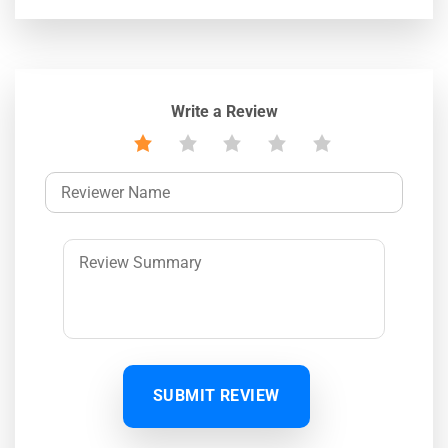
Write a Review
SUBMIT REVIEW