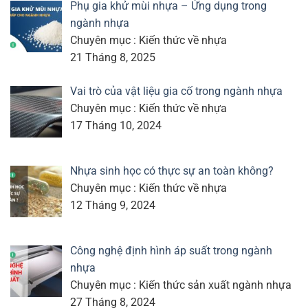
Phụ gia khử mùi nhựa – Ứng dụng trong
ngành nhựa
Chuyên mục : Kiến thức về nhựa
21 Tháng 8, 2025
Vai trò của vật liệu gia cố trong ngành nhựa
Chuyên mục : Kiến thức về nhựa
17 Tháng 10, 2024
Nhựa sinh học có thực sự an toàn không?
Chuyên mục : Kiến thức về nhựa
12 Tháng 9, 2024
Công nghệ định hình áp suất trong ngành
nhựa
Chuyên mục : Kiến thức sản xuất ngành nhựa
27 Tháng 8, 2024