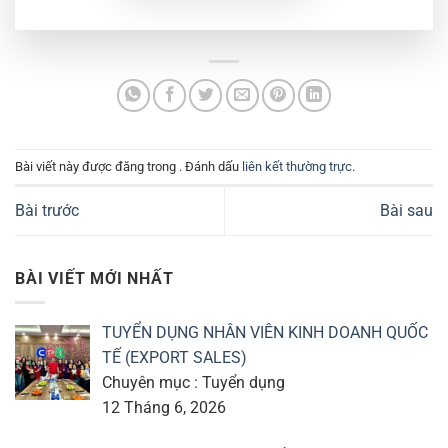
Bài viết này được đăng trong . Đánh dấu
liên kết thường trực
.
Bài trước
Bài sau
BÀI VIẾT MỚI NHẤT
TUYỂN DỤNG NHÂN VIÊN KINH DOANH QUỐC
TẾ (EXPORT SALES)
Chuyên mục : Tuyển dụng
12 Tháng 6, 2026