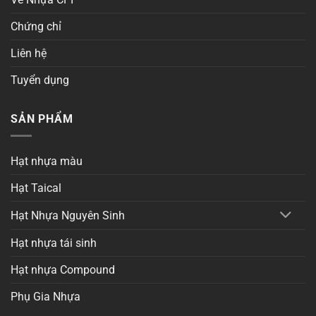
Chứng chỉ
Liên hệ
Tuyển dụng
SẢN PHẨM
Hạt nhựa màu
Hạt Taical
Hạt Nhựa Nguyên Sinh
Hạt nhựa tái sinh
Hạt nhựa Compound
Phụ Gia Nhựa