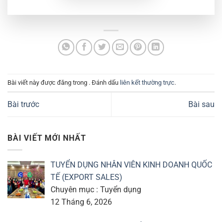
Bài viết này được đăng trong . Đánh dấu
liên kết thường trực
.
Bài trước
Bài sau
BÀI VIẾT MỚI NHẤT
TUYỂN DỤNG NHÂN VIÊN KINH DOANH QUỐC
TẾ (EXPORT SALES)
Chuyên mục : Tuyển dụng
12 Tháng 6, 2026