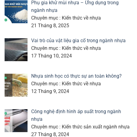
Phụ gia khử mùi nhựa – Ứng dụng trong
ngành nhựa
Chuyên mục : Kiến thức về nhựa
21 Tháng 8, 2025
Vai trò của vật liệu gia cố trong ngành nhựa
Chuyên mục : Kiến thức về nhựa
17 Tháng 10, 2024
Nhựa sinh học có thực sự an toàn không?
Chuyên mục : Kiến thức về nhựa
12 Tháng 9, 2024
Công nghệ định hình áp suất trong ngành
nhựa
Chuyên mục : Kiến thức sản xuất ngành nhựa
27 Tháng 8, 2024