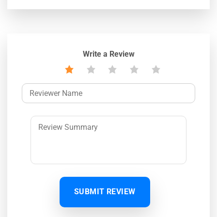
Write a Review
SUBMIT REVIEW