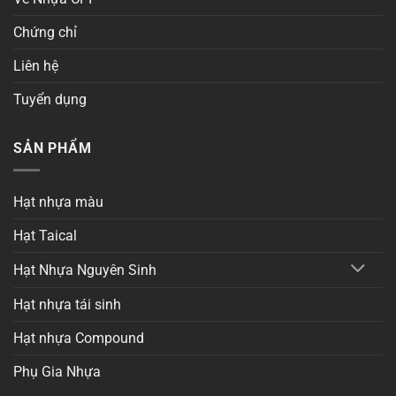
Chứng chỉ
Liên hệ
Tuyển dụng
SẢN PHẨM
Hạt nhựa màu
Hạt Taical
Hạt Nhựa Nguyên Sinh
Hạt nhựa tái sinh
Hạt nhựa Compound
Phụ Gia Nhựa