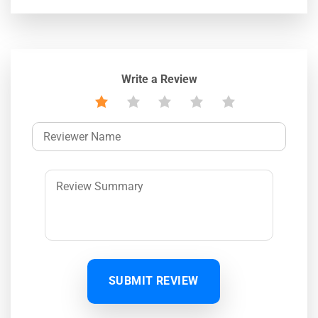
Write a Review
SUBMIT REVIEW