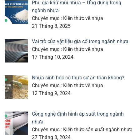
Phụ gia khử mùi nhựa – Ứng dụng trong
ngành nhựa
Chuyên mục : Kiến thức về nhựa
21 Tháng 8, 2025
Vai trò của vật liệu gia cố trong ngành nhựa
Chuyên mục : Kiến thức về nhựa
17 Tháng 10, 2024
Nhựa sinh học có thực sự an toàn không?
Chuyên mục : Kiến thức về nhựa
12 Tháng 9, 2024
Công nghệ định hình áp suất trong ngành
nhựa
Chuyên mục : Kiến thức sản xuất ngành nhựa
27 Tháng 8, 2024