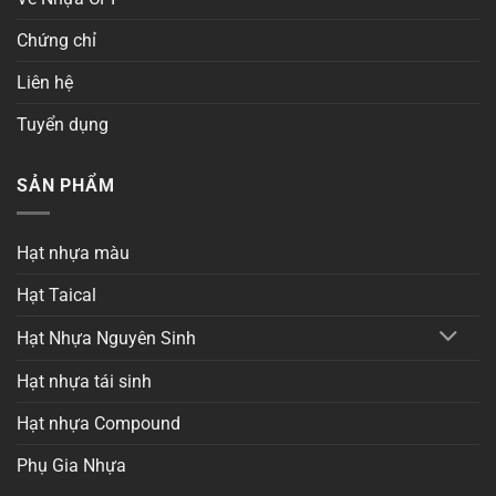
Chứng chỉ
Liên hệ
Tuyển dụng
SẢN PHẨM
Hạt nhựa màu
Hạt Taical
Hạt Nhựa Nguyên Sinh
Hạt nhựa tái sinh
Hạt nhựa Compound
Phụ Gia Nhựa