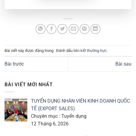
Bài viết này được đăng trong . Đánh dấu
liên kết thường trực
.
Bài trước
Bài sau
BÀI VIẾT MỚI NHẤT
TUYỂN DỤNG NHÂN VIÊN KINH DOANH QUỐC
TẾ (EXPORT SALES)
Chuyên mục : Tuyển dụng
12 Tháng 6, 2026