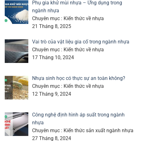
Phụ gia khử mùi nhựa – Ứng dụng trong
ngành nhựa
Chuyên mục : Kiến thức về nhựa
21 Tháng 8, 2025
Vai trò của vật liệu gia cố trong ngành nhựa
Chuyên mục : Kiến thức về nhựa
17 Tháng 10, 2024
Nhựa sinh học có thực sự an toàn không?
Chuyên mục : Kiến thức về nhựa
12 Tháng 9, 2024
Công nghệ định hình áp suất trong ngành
nhựa
Chuyên mục : Kiến thức sản xuất ngành nhựa
27 Tháng 8, 2024