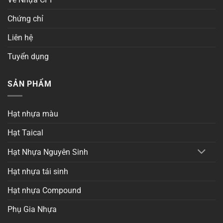
Chứng chỉ
Liên hệ
Tuyển dụng
SẢN PHẨM
Hạt nhựa màu
Hạt Taical
Hạt Nhựa Nguyên Sinh
Hạt nhựa tái sinh
Hạt nhựa Compound
Phụ Gia Nhựa