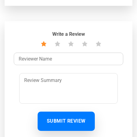
Write a Review
SUBMIT REVIEW