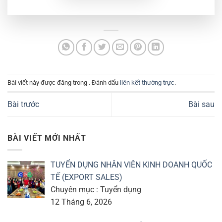
Bài viết này được đăng trong . Đánh dấu
liên kết thường trực
.
Bài trước
Bài sau
BÀI VIẾT MỚI NHẤT
TUYỂN DỤNG NHÂN VIÊN KINH DOANH QUỐC
TẾ (EXPORT SALES)
Chuyên mục : Tuyển dụng
12 Tháng 6, 2026