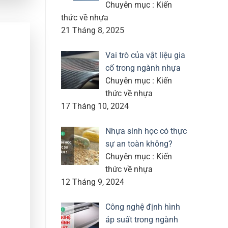
Chuyên mục : Kiến
thức về nhựa
21 Tháng 8, 2025
Vai trò của vật liệu gia
cố trong ngành nhựa
Chuyên mục : Kiến
thức về nhựa
17 Tháng 10, 2024
Nhựa sinh học có thực
sự an toàn không?
Chuyên mục : Kiến
thức về nhựa
12 Tháng 9, 2024
Công nghệ định hình
áp suất trong ngành