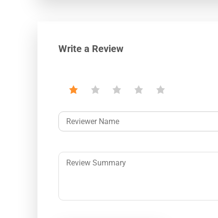
Write a Review