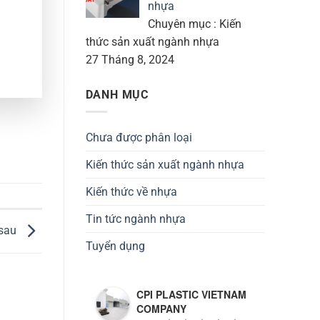
nhựa
Chuyên mục : Kiến
thức sản xuất ngành nhựa
27 Tháng 8, 2024
DANH MỤC
Chưa được phân loại
Kiến thức sản xuất ngành nhựa
Kiến thức về nhựa
Tin tức ngành nhựa
 sau
Tuyển dụng
CPI PLASTIC VIETNAM
COMPANY