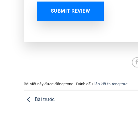
SUBMIT REVIEW
Bài viết này được đăng trong . Đánh dấu
liên kết thường trực
.
Bài trước