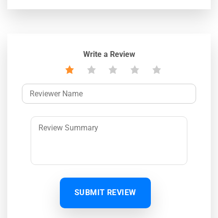
Write a Review
SUBMIT REVIEW