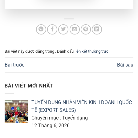
Bài viết này được đăng trong . Đánh dấu
liên kết thường trực
.
Bài trước
Bài sau
BÀI VIẾT MỚI NHẤT
TUYỂN DỤNG NHÂN VIÊN KINH DOANH QUỐC
TẾ (EXPORT SALES)
Chuyên mục : Tuyển dụng
12 Tháng 6, 2026