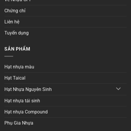
Chứng chỉ
Liên hệ
Tuyển dụng
SẢN PHẨM
Hạt nhựa màu
Hạt Taical
Hạt Nhựa Nguyên Sinh
Hạt nhựa tái sinh
Hạt nhựa Compound
Phụ Gia Nhựa