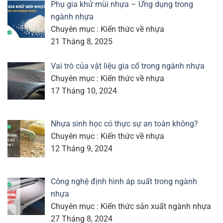
Phụ gia khử mùi nhựa – Ứng dụng trong
ngành nhựa
Chuyên mục : Kiến thức về nhựa
21 Tháng 8, 2025
Vai trò của vật liệu gia cố trong ngành nhựa
Chuyên mục : Kiến thức về nhựa
17 Tháng 10, 2024
Nhựa sinh học có thực sự an toàn không?
Chuyên mục : Kiến thức về nhựa
12 Tháng 9, 2024
Công nghệ định hình áp suất trong ngành
nhựa
Chuyên mục : Kiến thức sản xuất ngành nhựa
27 Tháng 8, 2024