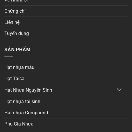
Chứng chỉ
Liên hệ
Tuyển dụng
SẢN PHẨM
Hạt nhựa màu
Hạt Taical
Hạt Nhựa Nguyên Sinh
Hạt nhựa tái sinh
Hạt nhựa Compound
Phụ Gia Nhựa