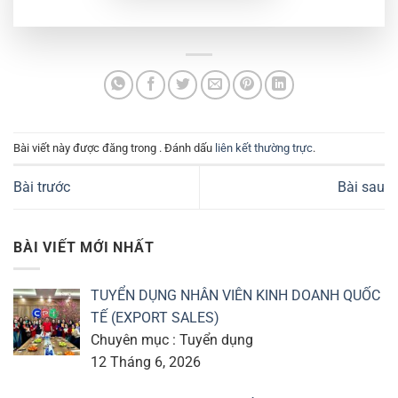
Bài viết này được đăng trong . Đánh dấu
liên kết thường trực
.
Bài trước
Bài sau
BÀI VIẾT MỚI NHẤT
TUYỂN DỤNG NHÂN VIÊN KINH DOANH QUỐC
TẾ (EXPORT SALES)
Chuyên mục : Tuyển dụng
12 Tháng 6, 2026