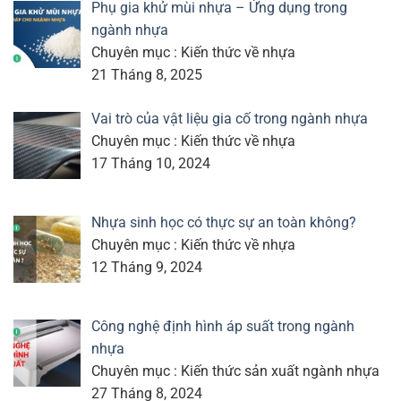
Phụ gia khử mùi nhựa – Ứng dụng trong
ngành nhựa
Chuyên mục : Kiến thức về nhựa
21 Tháng 8, 2025
Vai trò của vật liệu gia cố trong ngành nhựa
Chuyên mục : Kiến thức về nhựa
17 Tháng 10, 2024
Nhựa sinh học có thực sự an toàn không?
Chuyên mục : Kiến thức về nhựa
12 Tháng 9, 2024
Công nghệ định hình áp suất trong ngành
nhựa
Chuyên mục : Kiến thức sản xuất ngành nhựa
27 Tháng 8, 2024