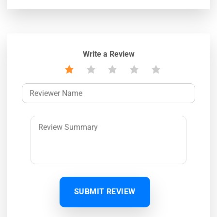
Write a Review
SUBMIT REVIEW