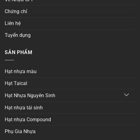
Chứng chỉ
Liên hệ
Tuyển dụng
SẢN PHẨM
Hạt nhựa màu
Hạt Taical
Hạt Nhựa Nguyên Sinh
Hạt nhựa tái sinh
Hạt nhựa Compound
Phụ Gia Nhựa