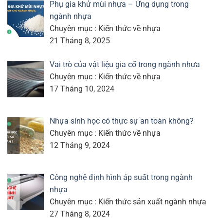
Phụ gia khử mùi nhựa – Ứng dụng trong
ngành nhựa
Chuyên mục : Kiến thức về nhựa
21 Tháng 8, 2025
Vai trò của vật liệu gia cố trong ngành nhựa
Chuyên mục : Kiến thức về nhựa
17 Tháng 10, 2024
Nhựa sinh học có thực sự an toàn không?
Chuyên mục : Kiến thức về nhựa
12 Tháng 9, 2024
Công nghệ định hình áp suất trong ngành
nhựa
Chuyên mục : Kiến thức sản xuất ngành nhựa
27 Tháng 8, 2024