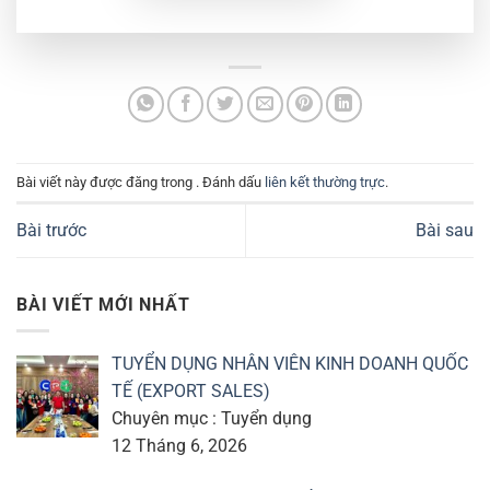
Bài viết này được đăng trong . Đánh dấu
liên kết thường trực
.
Bài trước
Bài sau
BÀI VIẾT MỚI NHẤT
TUYỂN DỤNG NHÂN VIÊN KINH DOANH QUỐC
TẾ (EXPORT SALES)
Chuyên mục : Tuyển dụng
12 Tháng 6, 2026