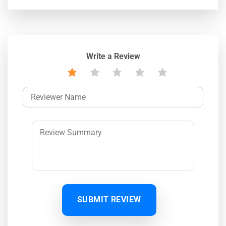
Write a Review
SUBMIT REVIEW