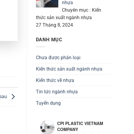
nhựa
Chuyên mục : Kiến
thức sản xuất ngành nhựa
27 Tháng 8, 2024
DANH MỤC
Chưa được phân loại
Kiến thức sản xuất ngành nhựa
Kiến thức về nhựa
Tin tức ngành nhựa
 sau
Tuyển dụng
CPI PLASTIC VIETNAM
COMPANY