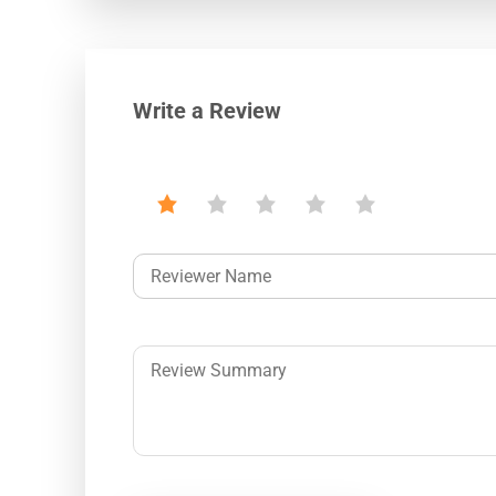
Write a Review