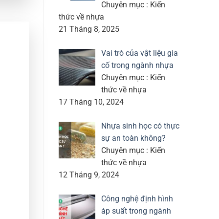
Chuyên mục : Kiến
thức về nhựa
21 Tháng 8, 2025
Vai trò của vật liệu gia
cố trong ngành nhựa
Chuyên mục : Kiến
thức về nhựa
17 Tháng 10, 2024
Nhựa sinh học có thực
sự an toàn không?
Chuyên mục : Kiến
thức về nhựa
12 Tháng 9, 2024
Công nghệ định hình
áp suất trong ngành