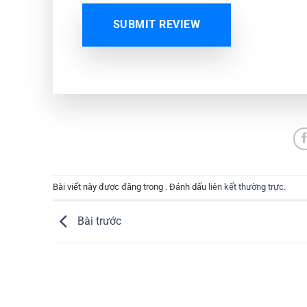
SUBMIT REVIEW
Bài viết này được đăng trong . Đánh dấu
liên kết thường trực
.
Bài trước