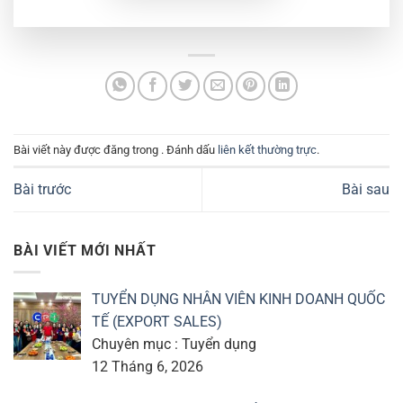
Bài viết này được đăng trong . Đánh dấu
liên kết thường trực
.
Bài trước
Bài sau
BÀI VIẾT MỚI NHẤT
TUYỂN DỤNG NHÂN VIÊN KINH DOANH QUỐC
TẾ (EXPORT SALES)
Chuyên mục : Tuyển dụng
12 Tháng 6, 2026