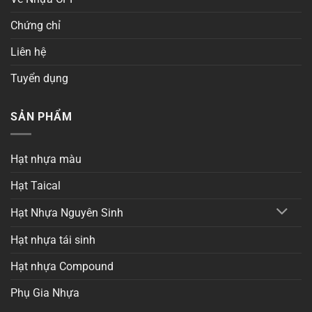
Chứng chỉ
Liên hệ
Tuyển dụng
SẢN PHẨM
Hạt nhựa màu
Hạt Taical
Hạt Nhựa Nguyên Sinh
Hạt nhựa tái sinh
Hạt nhựa Compound
Phụ Gia Nhựa