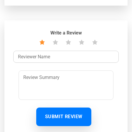
Write a Review
SUBMIT REVIEW