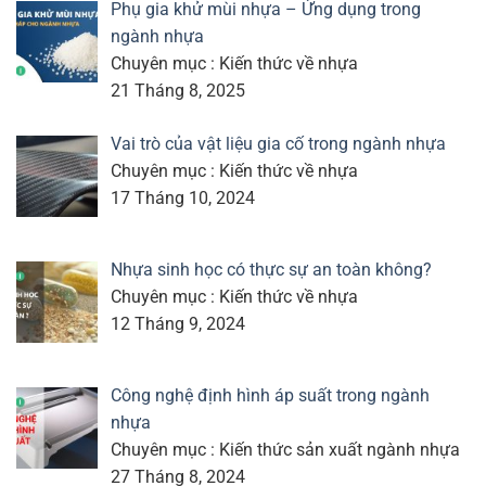
Phụ gia khử mùi nhựa – Ứng dụng trong
ngành nhựa
Chuyên mục : Kiến thức về nhựa
21 Tháng 8, 2025
Vai trò của vật liệu gia cố trong ngành nhựa
Chuyên mục : Kiến thức về nhựa
17 Tháng 10, 2024
Nhựa sinh học có thực sự an toàn không?
Chuyên mục : Kiến thức về nhựa
12 Tháng 9, 2024
Công nghệ định hình áp suất trong ngành
nhựa
Chuyên mục : Kiến thức sản xuất ngành nhựa
27 Tháng 8, 2024