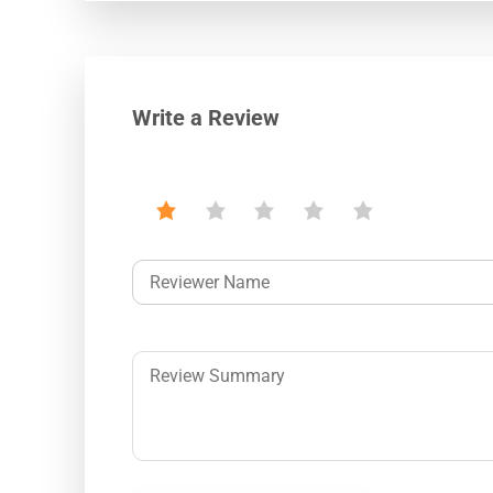
Write a Review