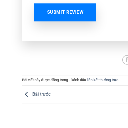
SUBMIT REVIEW
Bài viết này được đăng trong . Đánh dấu
liên kết thường trực
.
Bài trước