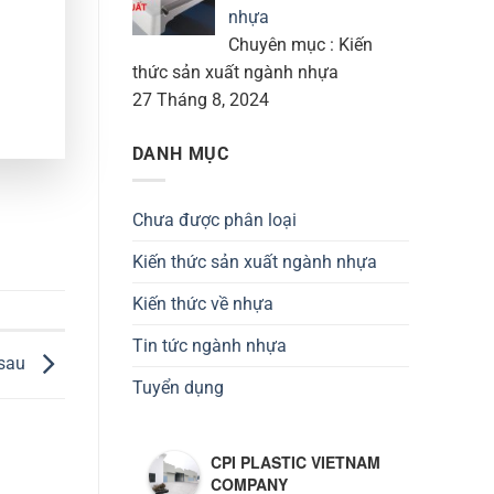
nhựa
Chuyên mục : Kiến
thức sản xuất ngành nhựa
27 Tháng 8, 2024
DANH MỤC
Chưa được phân loại
Kiến thức sản xuất ngành nhựa
Kiến thức về nhựa
Tin tức ngành nhựa
 sau
Tuyển dụng
CPI PLASTIC VIETNAM
COMPANY