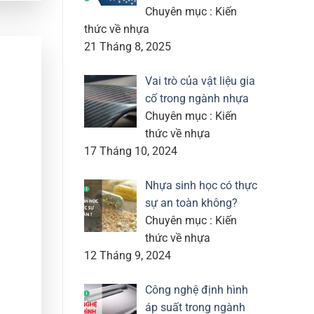
Chuyên mục : Kiến
thức về nhựa
21 Tháng 8, 2025
Vai trò của vật liệu gia
cố trong ngành nhựa
Chuyên mục : Kiến
thức về nhựa
17 Tháng 10, 2024
Nhựa sinh học có thực
sự an toàn không?
Chuyên mục : Kiến
thức về nhựa
12 Tháng 9, 2024
Công nghệ định hình
áp suất trong ngành