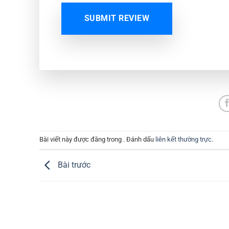
SUBMIT REVIEW
Bài viết này được đăng trong . Đánh dấu
liên kết thường trực
.
Bài trước