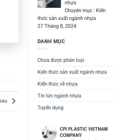
nhựa
Chuyên mục : Kiến
thức sản xuất ngành nhựa
27 Tháng 8, 2024
DANH MỤC
Chưa được phân loại
Kiến thức sản xuất ngành nhựa
Kiến thức về nhựa
Tin tức ngành nhựa
 sau
Tuyển dụng
CPI PLASTIC VIETNAM
COMPANY