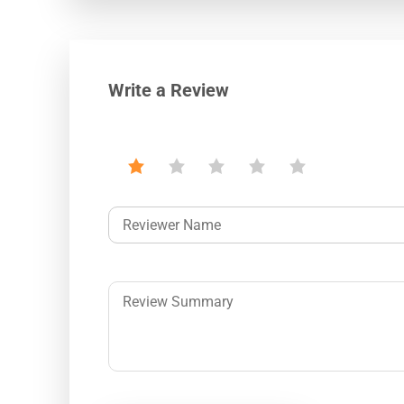
Write a Review