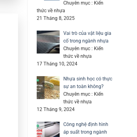
Chuyên mục : Kiến
thức về nhựa
21 Tháng 8, 2025
Vai trò của vật liệu gia
cố trong ngành nhựa
Chuyên mục : Kiến
thức về nhựa
17 Tháng 10, 2024
Nhựa sinh học có thực
sự an toàn không?
Chuyên mục : Kiến
thức về nhựa
12 Tháng 9, 2024
Công nghệ định hình
áp suất trong ngành