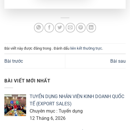
Bài viết này được đăng trong . Đánh dấu
liên kết thường trực
.
Bài trước
Bài sau
BÀI VIẾT MỚI NHẤT
TUYỂN DỤNG NHÂN VIÊN KINH DOANH QUỐC
TẾ (EXPORT SALES)
Chuyên mục : Tuyển dụng
12 Tháng 6, 2026