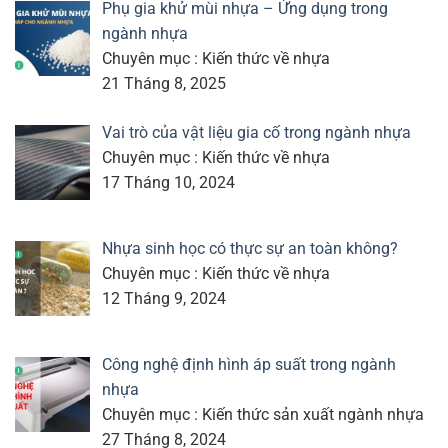
Phụ gia khử mùi nhựa – Ứng dụng trong
ngành nhựa
Chuyên mục : Kiến thức về nhựa
21 Tháng 8, 2025
Vai trò của vật liệu gia cố trong ngành nhựa
Chuyên mục : Kiến thức về nhựa
17 Tháng 10, 2024
Nhựa sinh học có thực sự an toàn không?
Chuyên mục : Kiến thức về nhựa
12 Tháng 9, 2024
Công nghệ định hình áp suất trong ngành
nhựa
Chuyên mục : Kiến thức sản xuất ngành nhựa
27 Tháng 8, 2024