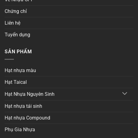
Chứng chỉ
Liên hệ
Tuyển dụng
SẢN PHẨM
Hạt nhựa màu
Hạt Taical
Hạt Nhựa Nguyên Sinh
Hạt nhựa tái sinh
Hạt nhựa Compound
Phụ Gia Nhựa