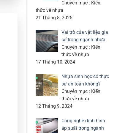
Chuyên mục : Kiến
thức về nhựa
21 Tháng 8, 2025
Vai trò của vật liệu gia
cố trong ngành nhựa
Chuyên mục : Kiến
thức về nhựa
17 Tháng 10, 2024
Nhựa sinh học có thực
sự an toàn không?
Chuyên mục : Kiến
thức về nhựa
12 Tháng 9, 2024
Công nghệ định hình
áp suất trong ngành