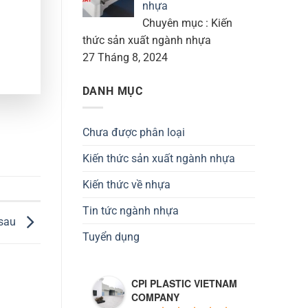
nhựa
Chuyên mục : Kiến
thức sản xuất ngành nhựa
27 Tháng 8, 2024
DANH MỤC
Chưa được phân loại
Kiến thức sản xuất ngành nhựa
Kiến thức về nhựa
Tin tức ngành nhựa
 sau
Tuyển dụng
CPI PLASTIC VIETNAM
COMPANY