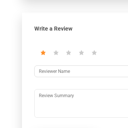
Write a Review