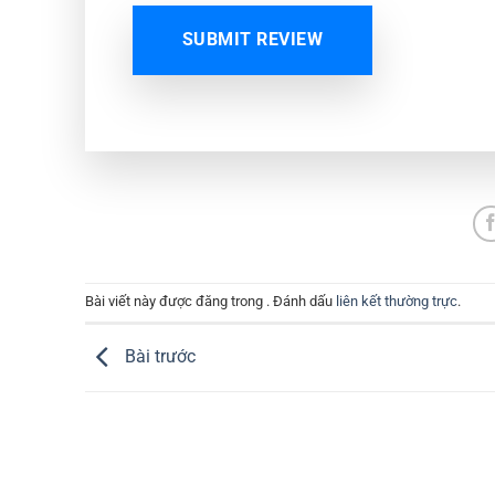
SUBMIT REVIEW
Bài viết này được đăng trong . Đánh dấu
liên kết thường trực
.
Bài trước