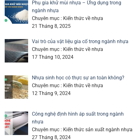
Phụ gia khử mùi nhựa – Ứng dụng trong
ngành nhựa
Chuyên mục : Kiến thức về nhựa
21 Tháng 8, 2025
Vai trò của vật liệu gia cố trong ngành nhựa
Chuyên mục : Kiến thức về nhựa
17 Tháng 10, 2024
Nhựa sinh học có thực sự an toàn không?
Chuyên mục : Kiến thức về nhựa
12 Tháng 9, 2024
Công nghệ định hình áp suất trong ngành
nhựa
Chuyên mục : Kiến thức sản xuất ngành nhựa
27 Tháng 8, 2024