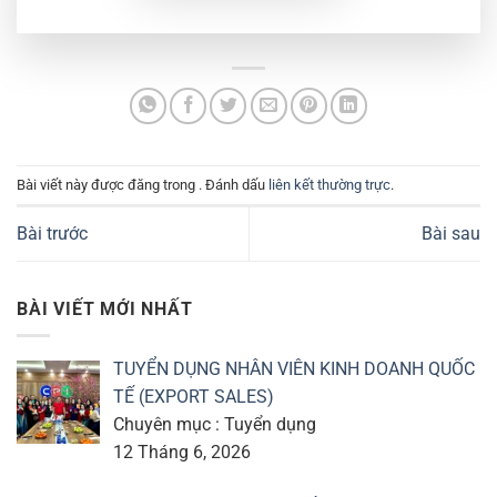
Bài viết này được đăng trong . Đánh dấu
liên kết thường trực
.
Bài trước
Bài sau
BÀI VIẾT MỚI NHẤT
TUYỂN DỤNG NHÂN VIÊN KINH DOANH QUỐC
TẾ (EXPORT SALES)
Chuyên mục : Tuyển dụng
12 Tháng 6, 2026