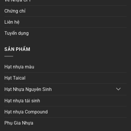
Chứng chỉ
Liên hệ
Tuyển dụng
SẢN PHẨM
Hạt nhựa màu
Hạt Taical
Hạt Nhựa Nguyên Sinh
Hạt nhựa tái sinh
Hạt nhựa Compound
Phụ Gia Nhựa