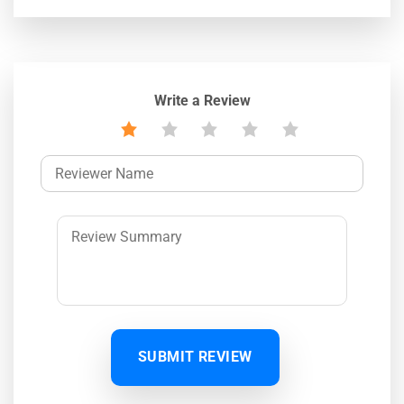
Write a Review
SUBMIT REVIEW