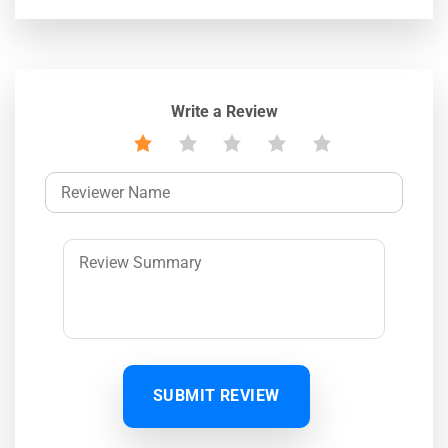
Write a Review
SUBMIT REVIEW