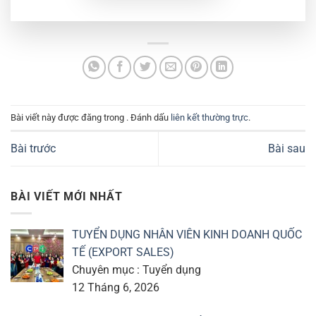
Bài viết này được đăng trong . Đánh dấu
liên kết thường trực
.
Bài trước
Bài sau
BÀI VIẾT MỚI NHẤT
TUYỂN DỤNG NHÂN VIÊN KINH DOANH QUỐC
TẾ (EXPORT SALES)
Chuyên mục : Tuyển dụng
12 Tháng 6, 2026