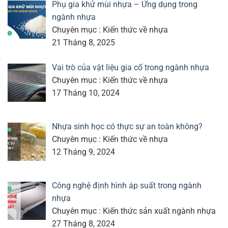
Phụ gia khử mùi nhựa – Ứng dụng trong
ngành nhựa
Chuyên mục : Kiến thức về nhựa
21 Tháng 8, 2025
Vai trò của vật liệu gia cố trong ngành nhựa
Chuyên mục : Kiến thức về nhựa
17 Tháng 10, 2024
Nhựa sinh học có thực sự an toàn không?
Chuyên mục : Kiến thức về nhựa
12 Tháng 9, 2024
Công nghệ định hình áp suất trong ngành
nhựa
Chuyên mục : Kiến thức sản xuất ngành nhựa
27 Tháng 8, 2024