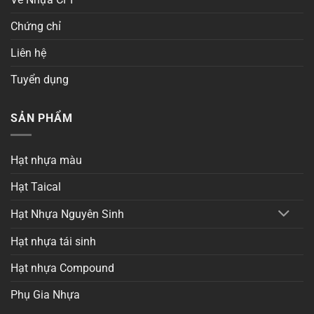
Chứng chỉ
Liên hệ
Tuyển dụng
SẢN PHẨM
Hạt nhựa màu
Hạt Taical
Hạt Nhựa Nguyên Sinh
Hạt nhựa tái sinh
Hạt nhựa Compound
Phụ Gia Nhựa