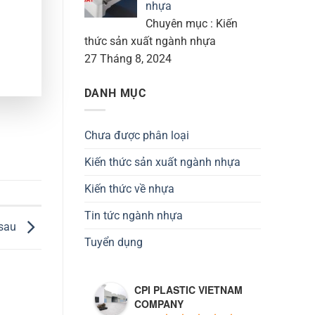
nhựa
Chuyên mục : Kiến
thức sản xuất ngành nhựa
27 Tháng 8, 2024
DANH MỤC
Chưa được phân loại
Kiến thức sản xuất ngành nhựa
Kiến thức về nhựa
Tin tức ngành nhựa
 sau
Tuyển dụng
CPI PLASTIC VIETNAM
COMPANY