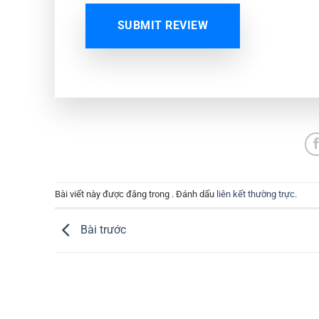
SUBMIT REVIEW
Bài viết này được đăng trong . Đánh dấu
liên kết thường trực
.
Bài trước