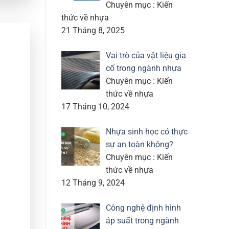
Chuyên mục : Kiến
thức về nhựa
21 Tháng 8, 2025
Vai trò của vật liệu gia
cố trong ngành nhựa
Chuyên mục : Kiến
thức về nhựa
17 Tháng 10, 2024
Nhựa sinh học có thực
sự an toàn không?
Chuyên mục : Kiến
thức về nhựa
12 Tháng 9, 2024
Công nghệ định hình
áp suất trong ngành