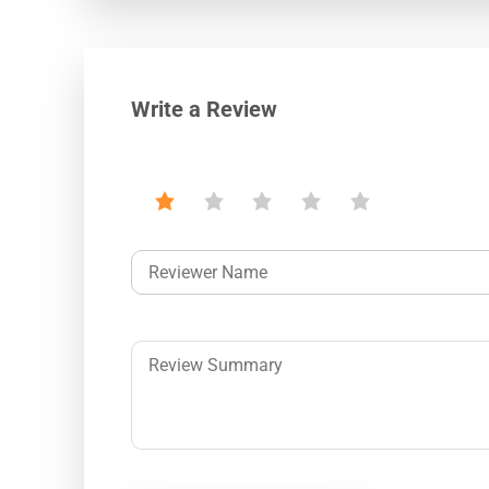
Write a Review