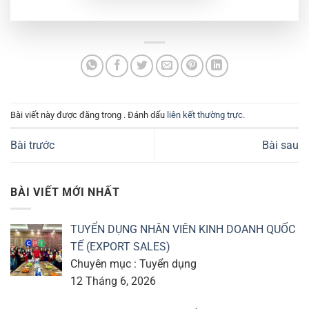
Bài viết này được đăng trong . Đánh dấu
liên kết thường trực
.
Bài trước
Bài sau
BÀI VIẾT MỚI NHẤT
TUYỂN DỤNG NHÂN VIÊN KINH DOANH QUỐC
TẾ (EXPORT SALES)
Chuyên mục : Tuyển dụng
12 Tháng 6, 2026