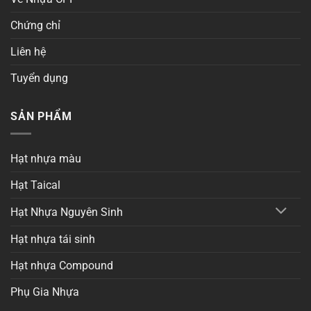
Chứng chỉ
Liên hệ
Tuyển dụng
SẢN PHẨM
Hạt nhựa màu
Hạt Taical
Hạt Nhựa Nguyên Sinh
Hạt nhựa tái sinh
Hạt nhựa Compound
Phụ Gia Nhựa