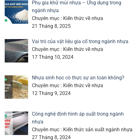
Phụ gia khử mùi nhựa – Ứng dụng trong
ngành nhựa
Chuyên mục : Kiến thức về nhựa
21 Tháng 8, 2025
Vai trò của vật liệu gia cố trong ngành nhựa
Chuyên mục : Kiến thức về nhựa
17 Tháng 10, 2024
Nhựa sinh học có thực sự an toàn không?
Chuyên mục : Kiến thức về nhựa
12 Tháng 9, 2024
Công nghệ định hình áp suất trong ngành
nhựa
Chuyên mục : Kiến thức sản xuất ngành nhựa
27 Tháng 8, 2024