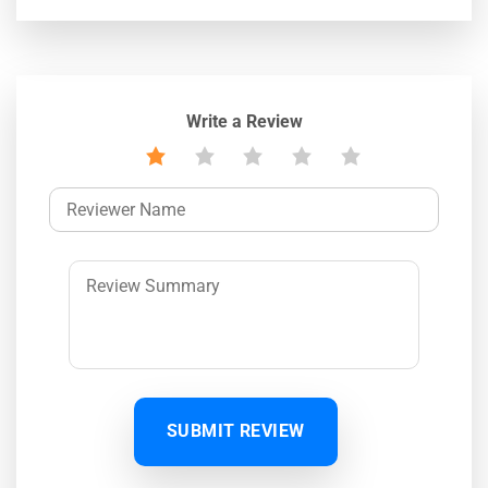
Write a Review
SUBMIT REVIEW