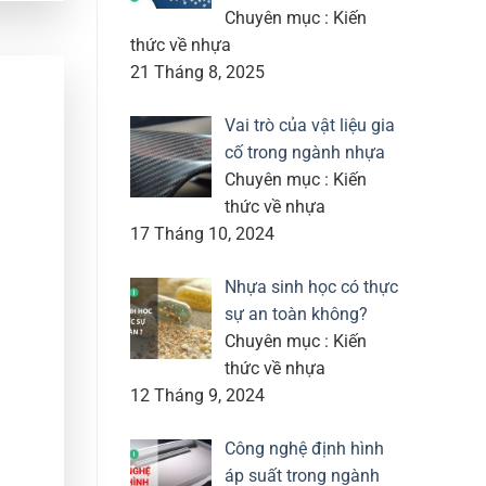
Chuyên mục : Kiến
thức về nhựa
21 Tháng 8, 2025
Vai trò của vật liệu gia
cố trong ngành nhựa
Chuyên mục : Kiến
thức về nhựa
17 Tháng 10, 2024
Nhựa sinh học có thực
sự an toàn không?
Chuyên mục : Kiến
thức về nhựa
12 Tháng 9, 2024
Công nghệ định hình
áp suất trong ngành