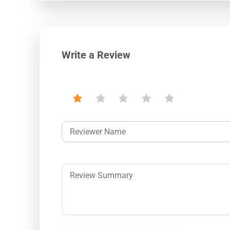
Write a Review