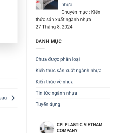
nhựa
Chuyên mục : Kiến
thức sản xuất ngành nhựa
27 Tháng 8, 2024
DANH MỤC
Chưa được phân loại
Kiến thức sản xuất ngành nhựa
Kiến thức về nhựa
Tin tức ngành nhựa
 sau
Tuyển dụng
CPI PLASTIC VIETNAM
COMPANY