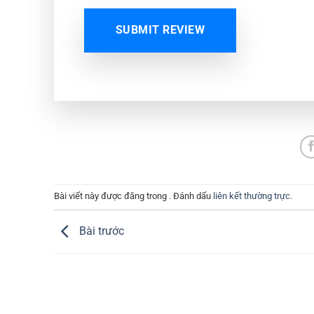
SUBMIT REVIEW
Bài viết này được đăng trong . Đánh dấu
liên kết thường trực
.
Bài trước