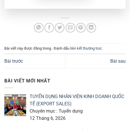
Bài viết này được đăng trong . Đánh dấu
liên kết thường trực
.
Bài trước
Bài sau
BÀI VIẾT MỚI NHẤT
TUYỂN DỤNG NHÂN VIÊN KINH DOANH QUỐC
TẾ (EXPORT SALES)
Chuyên mục : Tuyển dụng
12 Tháng 6, 2026