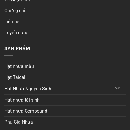
Chứng chỉ
Liên hệ
Tuyển dụng
SẢN PHẨM
Hạt nhựa màu
Hạt Taical
Hạt Nhựa Nguyên Sinh
Hạt nhựa tái sinh
Hạt nhựa Compound
Phụ Gia Nhựa