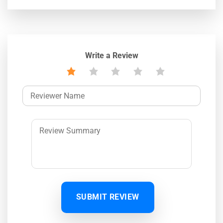
Write a Review
SUBMIT REVIEW