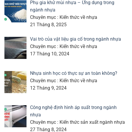
Phụ gia khử mùi nhựa – Ứng dụng trong
ngành nhựa
Chuyên mục : Kiến thức về nhựa
21 Tháng 8, 2025
Vai trò của vật liệu gia cố trong ngành nhựa
Chuyên mục : Kiến thức về nhựa
17 Tháng 10, 2024
Nhựa sinh học có thực sự an toàn không?
Chuyên mục : Kiến thức về nhựa
12 Tháng 9, 2024
Công nghệ định hình áp suất trong ngành
nhựa
Chuyên mục : Kiến thức sản xuất ngành nhựa
27 Tháng 8, 2024