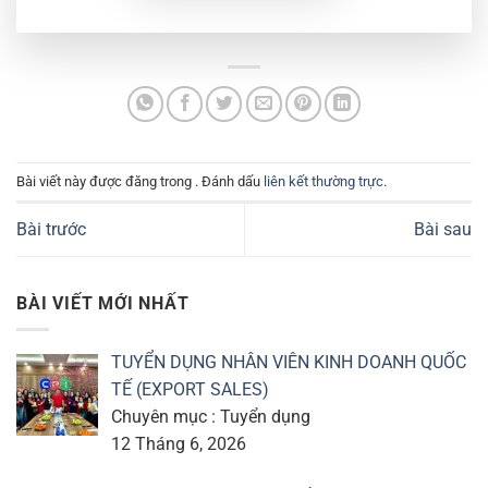
Bài viết này được đăng trong . Đánh dấu
liên kết thường trực
.
Bài trước
Bài sau
BÀI VIẾT MỚI NHẤT
TUYỂN DỤNG NHÂN VIÊN KINH DOANH QUỐC
TẾ (EXPORT SALES)
Chuyên mục : Tuyển dụng
12 Tháng 6, 2026