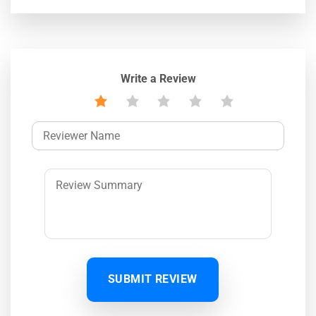
Write a Review
SUBMIT REVIEW