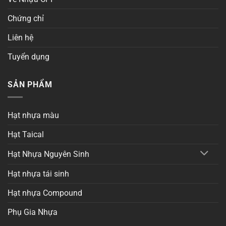
Chứng chỉ
Liên hệ
Tuyển dụng
SẢN PHẨM
Hạt nhựa màu
Hạt Taical
Hạt Nhựa Nguyên Sinh
Hạt nhựa tái sinh
Hạt nhựa Compound
Phụ Gia Nhựa