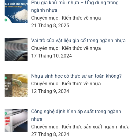
Phụ gia khử mùi nhựa – Ứng dụng trong
ngành nhựa
Chuyên mục : Kiến thức về nhựa
21 Tháng 8, 2025
Vai trò của vật liệu gia cố trong ngành nhựa
Chuyên mục : Kiến thức về nhựa
17 Tháng 10, 2024
Nhựa sinh học có thực sự an toàn không?
Chuyên mục : Kiến thức về nhựa
12 Tháng 9, 2024
Công nghệ định hình áp suất trong ngành
nhựa
Chuyên mục : Kiến thức sản xuất ngành nhựa
27 Tháng 8, 2024