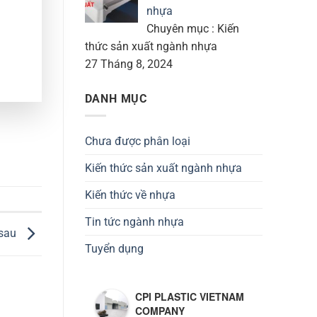
nhựa
Chuyên mục : Kiến
thức sản xuất ngành nhựa
27 Tháng 8, 2024
DANH MỤC
Chưa được phân loại
Kiến thức sản xuất ngành nhựa
Kiến thức về nhựa
Tin tức ngành nhựa
 sau
Tuyển dụng
CPI PLASTIC VIETNAM
COMPANY