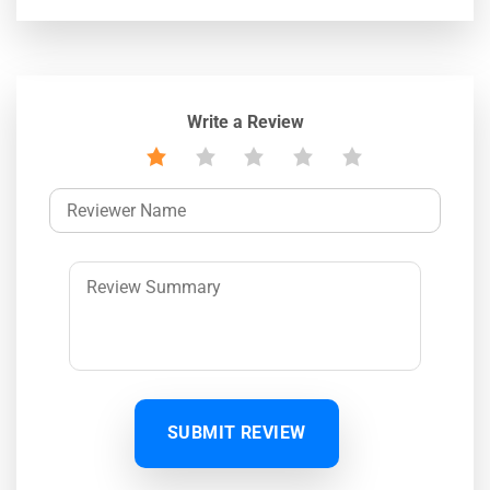
Write a Review
SUBMIT REVIEW