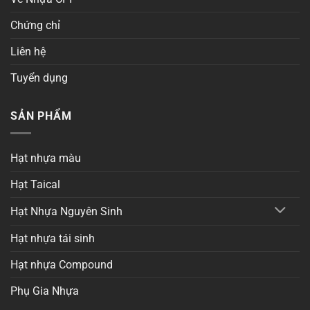
Chứng chỉ
Liên hệ
Tuyển dụng
SẢN PHẨM
Hạt nhựa màu
Hạt Taical
Hạt Nhựa Nguyên Sinh
Hạt nhựa tái sinh
Hạt nhựa Compound
Phụ Gia Nhựa