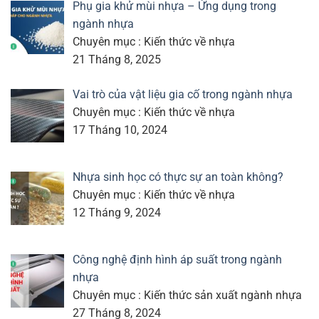
Phụ gia khử mùi nhựa – Ứng dụng trong
ngành nhựa
Chuyên mục : Kiến thức về nhựa
21 Tháng 8, 2025
Vai trò của vật liệu gia cố trong ngành nhựa
Chuyên mục : Kiến thức về nhựa
17 Tháng 10, 2024
Nhựa sinh học có thực sự an toàn không?
Chuyên mục : Kiến thức về nhựa
12 Tháng 9, 2024
Công nghệ định hình áp suất trong ngành
nhựa
Chuyên mục : Kiến thức sản xuất ngành nhựa
27 Tháng 8, 2024