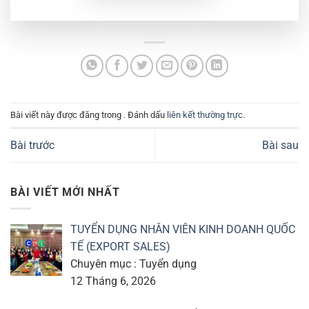
Bài viết này được đăng trong . Đánh dấu
liên kết thường trực
.
Bài trước
Bài sau
BÀI VIẾT MỚI NHẤT
TUYỂN DỤNG NHÂN VIÊN KINH DOANH QUỐC
TẾ (EXPORT SALES)
Chuyên mục : Tuyển dụng
12 Tháng 6, 2026