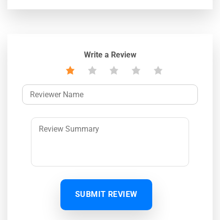
Write a Review
SUBMIT REVIEW