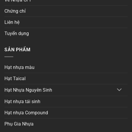
Chứng chỉ
Liên hệ
Tuyển dụng
SẢN PHẨM
Hạt nhựa màu
Hạt Taical
Hạt Nhựa Nguyên Sinh
Hạt nhựa tái sinh
Hạt nhựa Compound
Phụ Gia Nhựa