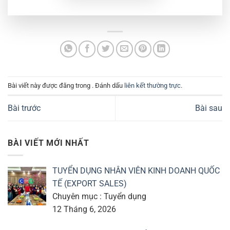
Bài viết này được đăng trong . Đánh dấu
liên kết thường trực
.
Bài trước
Bài sau
BÀI VIẾT MỚI NHẤT
TUYỂN DỤNG NHÂN VIÊN KINH DOANH QUỐC
TẾ (EXPORT SALES)
Chuyên mục : Tuyển dụng
12 Tháng 6, 2026