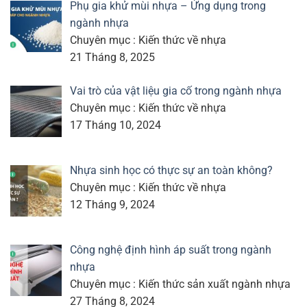
Phụ gia khử mùi nhựa – Ứng dụng trong
ngành nhựa
Chuyên mục : Kiến thức về nhựa
21 Tháng 8, 2025
Vai trò của vật liệu gia cố trong ngành nhựa
Chuyên mục : Kiến thức về nhựa
17 Tháng 10, 2024
Nhựa sinh học có thực sự an toàn không?
Chuyên mục : Kiến thức về nhựa
12 Tháng 9, 2024
Công nghệ định hình áp suất trong ngành
nhựa
Chuyên mục : Kiến thức sản xuất ngành nhựa
27 Tháng 8, 2024