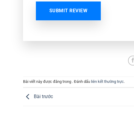
SUBMIT REVIEW
Bài viết này được đăng trong . Đánh dấu
liên kết thường trực
.
Bài trước