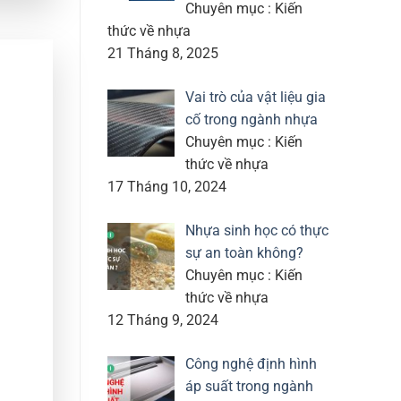
Chuyên mục : Kiến
thức về nhựa
21 Tháng 8, 2025
Vai trò của vật liệu gia
cố trong ngành nhựa
Chuyên mục : Kiến
thức về nhựa
17 Tháng 10, 2024
Nhựa sinh học có thực
sự an toàn không?
Chuyên mục : Kiến
thức về nhựa
12 Tháng 9, 2024
Công nghệ định hình
áp suất trong ngành