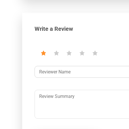
Write a Review