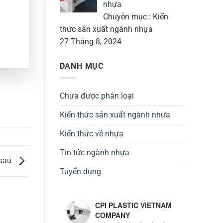
nhựa
Chuyên mục : Kiến
thức sản xuất ngành nhựa
27 Tháng 8, 2024
DANH MỤC
Chưa được phân loại
Kiến thức sản xuất ngành nhựa
Kiến thức về nhựa
Tin tức ngành nhựa
 sau
Tuyển dụng
CPI PLASTIC VIETNAM
COMPANY