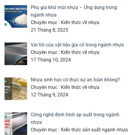
Phụ gia khử mùi nhựa – Ứng dụng trong
ngành nhựa
Chuyên mục : Kiến thức về nhựa
21 Tháng 8, 2025
Vai trò của vật liệu gia cố trong ngành nhựa
Chuyên mục : Kiến thức về nhựa
17 Tháng 10, 2024
Nhựa sinh học có thực sự an toàn không?
Chuyên mục : Kiến thức về nhựa
12 Tháng 9, 2024
Công nghệ định hình áp suất trong ngành
nhựa
Chuyên mục : Kiến thức sản xuất ngành nhựa