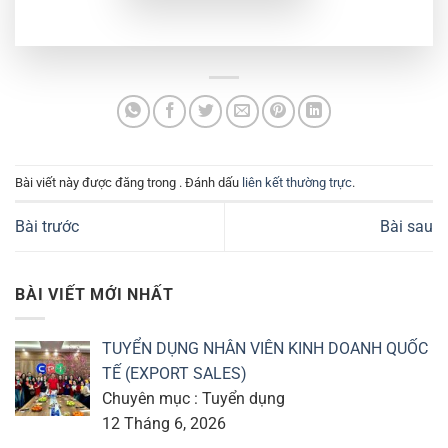
Bài viết này được đăng trong . Đánh dấu
liên kết thường trực
.
Bài trước
Bài sau
BÀI VIẾT MỚI NHẤT
TUYỂN DỤNG NHÂN VIÊN KINH DOANH QUỐC
TẾ (EXPORT SALES)
Chuyên mục : Tuyển dụng
12 Tháng 6, 2026