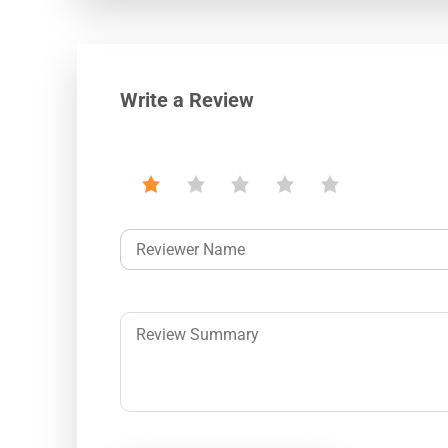
Write a Review