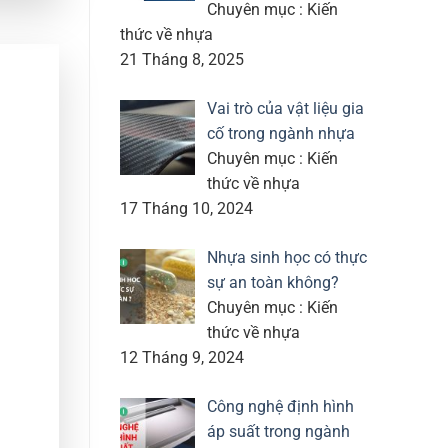
Chuyên mục : Kiến
thức về nhựa
21 Tháng 8, 2025
Vai trò của vật liệu gia
cố trong ngành nhựa
Chuyên mục : Kiến
thức về nhựa
17 Tháng 10, 2024
Nhựa sinh học có thực
sự an toàn không?
Chuyên mục : Kiến
thức về nhựa
12 Tháng 9, 2024
Công nghệ định hình
áp suất trong ngành