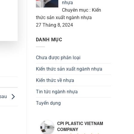
nhựa
Chuyên mục : Kiến
thức sản xuất ngành nhựa
27 Tháng 8, 2024
DANH MỤC
Chưa được phân loại
Kiến thức sản xuất ngành nhựa
Kiến thức về nhựa
Tin tức ngành nhựa
 sau
Tuyển dụng
CPI PLASTIC VIETNAM
COMPANY