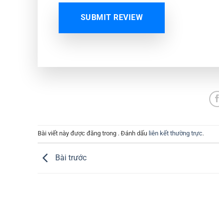
SUBMIT REVIEW
Bài viết này được đăng trong . Đánh dấu
liên kết thường trực
.
Bài trước