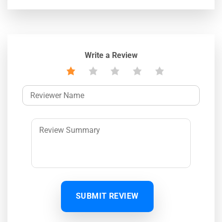
Write a Review
SUBMIT REVIEW