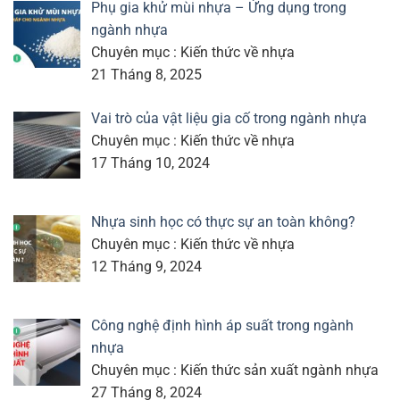
Phụ gia khử mùi nhựa – Ứng dụng trong
ngành nhựa
Chuyên mục : Kiến thức về nhựa
21 Tháng 8, 2025
Vai trò của vật liệu gia cố trong ngành nhựa
Chuyên mục : Kiến thức về nhựa
17 Tháng 10, 2024
Nhựa sinh học có thực sự an toàn không?
Chuyên mục : Kiến thức về nhựa
12 Tháng 9, 2024
Công nghệ định hình áp suất trong ngành
nhựa
Chuyên mục : Kiến thức sản xuất ngành nhựa
27 Tháng 8, 2024