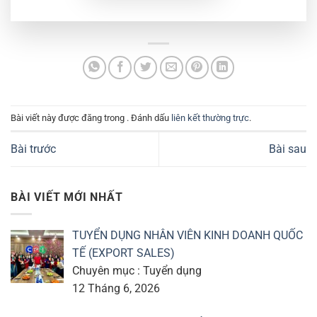
Bài viết này được đăng trong . Đánh dấu
liên kết thường trực
.
Bài trước
Bài sau
BÀI VIẾT MỚI NHẤT
TUYỂN DỤNG NHÂN VIÊN KINH DOANH QUỐC
TẾ (EXPORT SALES)
Chuyên mục : Tuyển dụng
12 Tháng 6, 2026