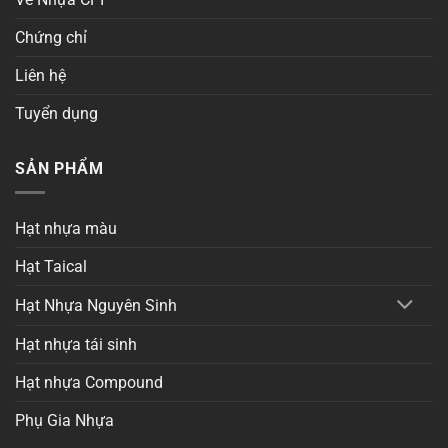
Chứng chỉ
Liên hệ
Tuyển dụng
SẢN PHẨM
Hạt nhựa màu
Hạt Taical
Hạt Nhựa Nguyên Sinh
Hạt nhựa tái sinh
Hạt nhựa Compound
Phụ Gia Nhựa